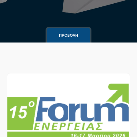
ΠΡΟΒΟΛΗ