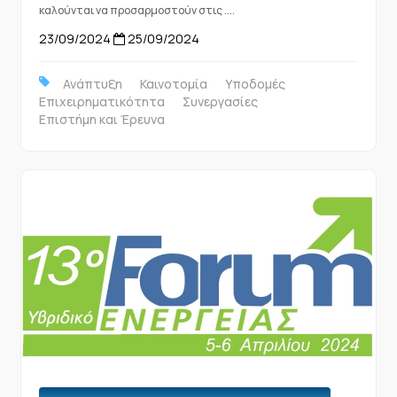
καλούνται να προσαρμοστούν στις ....
23/09/2024
25/09/2024
Ανάπτυξη
Καινοτομία
Υποδομές
Επιχειρηματικότητα
Συνεργασίες
Επιστήμη και Έρευνα