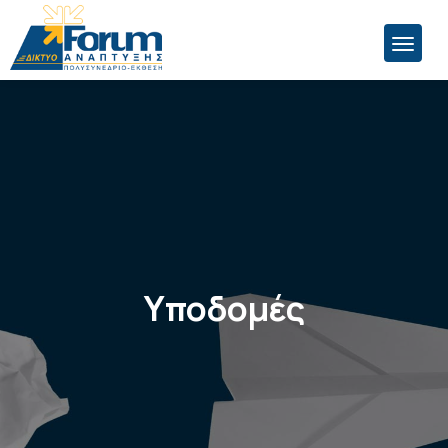
Υποδομές