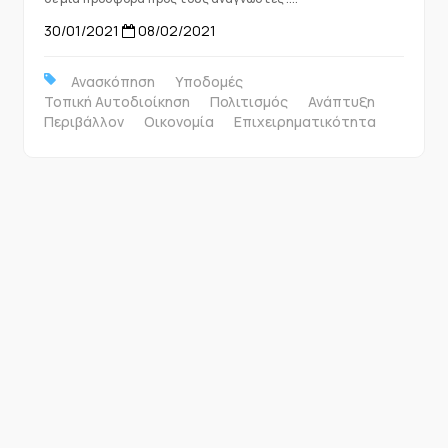
30/01/2021
08/02/2021
Ανασκόπηση
Υποδομές
Τοπική Αυτοδιοίκηση
Πολιτισμός
Ανάπτυξη
Περιβάλλον
Οικονομία
Επιχειρηματικότητα