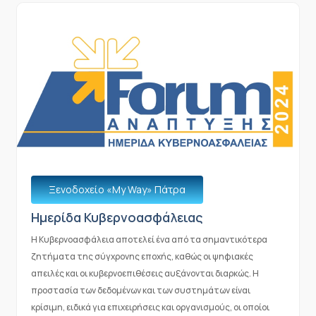
Ξενοδοχείο «Μy Way» Πάτρα
Ημερίδα Κυβερνοασφάλειας
Η Κυβερνοασφάλεια αποτελεί ένα από τα σημαντικότερα
ζητήματα της σύγχρονης εποχής, καθώς οι ψηφιακές
απειλές και οι κυβερνοεπιθέσεις αυξάνονται διαρκώς. Η
προστασία των δεδομένων και των συστημάτων είναι
κρίσιμη, ειδικά για επιχειρήσεις και οργανισμούς, οι οποίοι