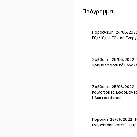
Πρόγραμμα
Παρασκευή 24/06/2022:
Εξελίξεις Εθνική Ενερ
Σάββατο 25/06/2022: 1
Χρηματοδοτικά Εργαλεί
Σάββατο 25/06/2022: 1
Καινοτόμες Εφαρμογές 
Ηλεκτροκίνηση
Κυριακή 26/06/2022: 10
Ενεργειακή κρίση. Η π