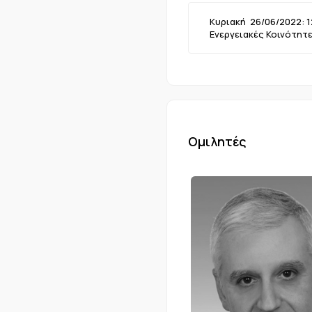
Κυριακή 26/06/2022: 12
Ενεργειακές Κοινότητ
Ομιλητές