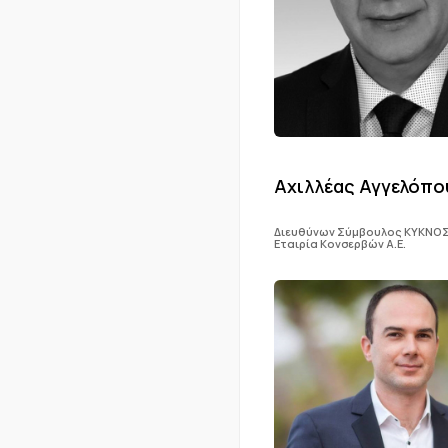
Αχιλλέας Αγγελόπο
Διευθύνων Σύμβουλος ΚΥΚΝΟΣ
Εταιρία Κονσερβών Α.Ε.