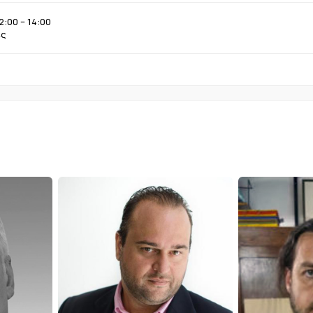
:00 – 14:00
ες