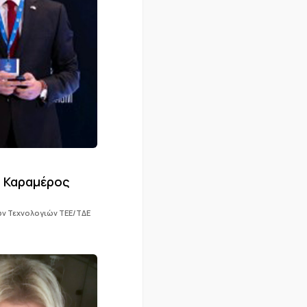
 Καραμέρος
ν Τεχνολογιών ΤΕΕ/ΤΔΕ