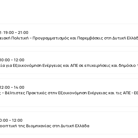
 19:00 – 21:00
γειακή Πολιτική – Προγραμματισμός και Παρεμβάσεις στη Δυτική Ελλά
0:00 – 12:00
α για Εξοικονόμηση Ενέργειας και ΑΠΕ σε επιχειρήσεις και δημόσιο
2:00 – 14:00
– Βέλτιστες Πρακτικές στην Εξοικονόμηση Ενέργειας και τις ΑΠΕ - Εξ
:00 – 12:00
ροοπτική της Βιομηχανίας στη Δυτική Ελλάδα