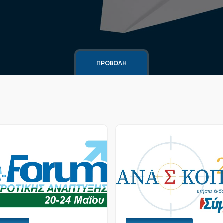
ΠΡΟΒΟΛΗ