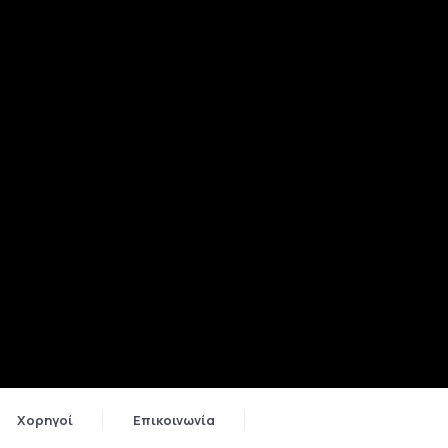
Χορηγοί
Επικοινωνία