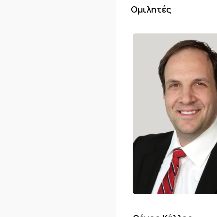
Ομιλητές