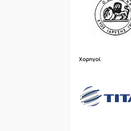
Χορηγοί