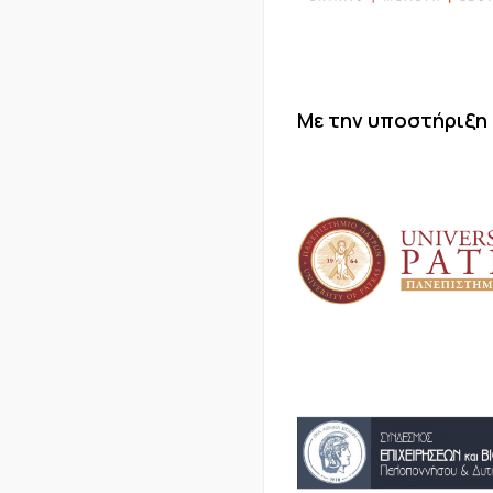
Με την υποστήριξη