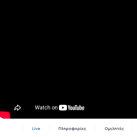
Live
Πληροφορίες
Ομιλητές