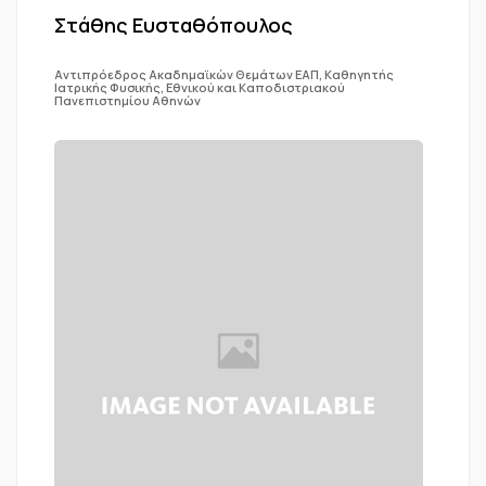
Στάθης Ευσταθόπουλος
Αντιπρόεδρος Ακαδημαϊκών Θεμάτων ΕΑΠ, Καθηγητής
Ιατρικής Φυσικής, Εθνικού και Καποδιστριακού
Πανεπιστημίου Αθηνών