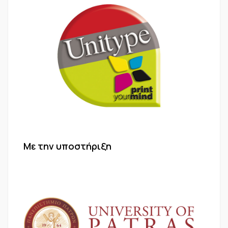
Με την υποστήριξη