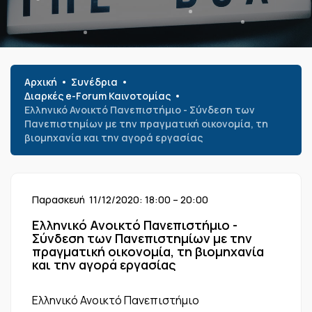
Αρχική
Συνέδρια
Διαρκές e-Forum Καινοτομίας
Ελληνικό Ανοικτό Πανεπιστήμιο - Σύνδεση των
Πανεπιστημίων με την πραγματική οικονομία, τη
βιομηχανία και την αγορά εργασίας
Παρασκευή 11/12/2020: 18:00 – 20:00
Ελληνικό Ανοικτό Πανεπιστήμιο -
Σύνδεση των Πανεπιστημίων με την
πραγματική οικονομία, τη βιομηχανία
και την αγορά εργασίας
Ελληνικό Ανοικτό Πανεπιστήμιο