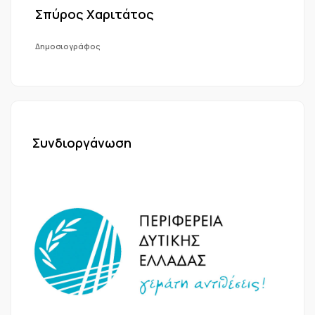
Σπύρος Χαριτάτος
Δημοσιογράφος
Συνδιοργάνωση