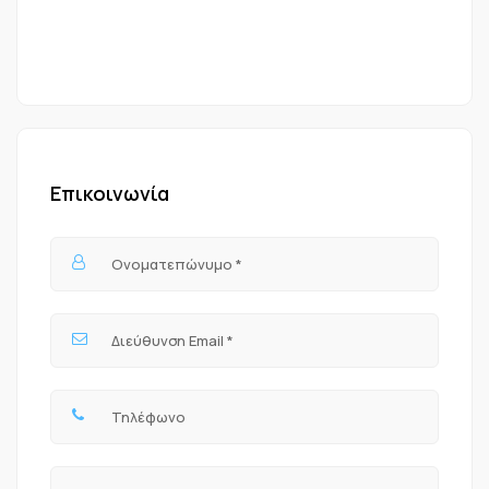
Επικοινωνία