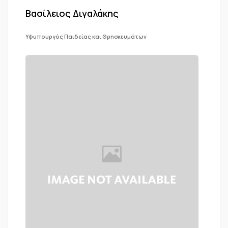
Βασίλειος Διγαλάκης
Υφυπουργός Παιδείας και Θρησκευμάτων