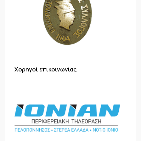
Χορηγοί επικοινωνίας