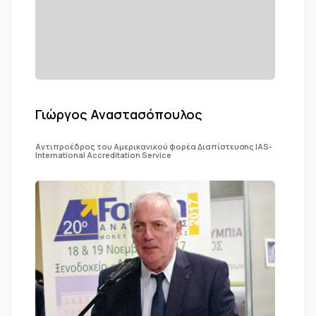
Γιώργος Αναστασόπουλος
Αντιπροέδρος του Αμερικανικού φορέα Διαπίστευσης IAS-
International Accreditation Service