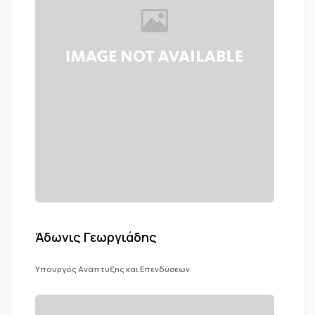
Άδωνις Γεωργιάδης
Υπουργός Ανάπτυξης και Επενδύσεων