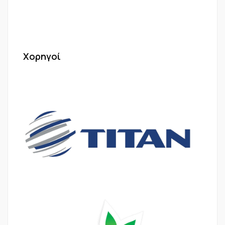
Χορηγοί