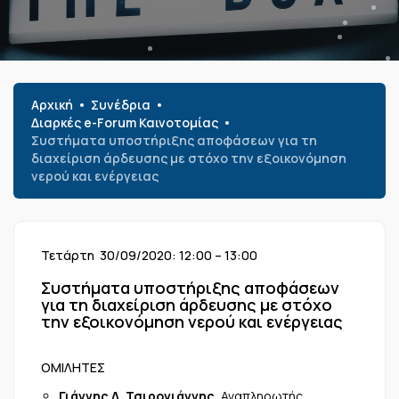
Αρχική
Συνέδρια
Διαρκές e-Forum Καινοτομίας
Συστήματα υποστήριξης αποφάσεων για τη
διαχείριση άρδευσης με στόχο την εξοικονόμηση
νερού και ενέργειας
Τετάρτη 30/09/2020: 12:00 – 13:00
Συστήματα υποστήριξης αποφάσεων
για τη διαχείριση άρδευσης με στόχο
την εξοικονόμηση νερού και ενέργειας
ΟΜΙΛΗΤΕΣ
Γιάννης Λ. Τσιρογιάννης,
Αναπληρωτής