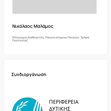
Νικόλαος Μαλάμος
Επίκουρος Καθηγητής, Πανεπιστημίου Πατρών, Τμήμα
Γεωπονίας
Συνδιοργάνωση