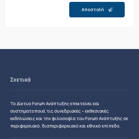
Αποστολή
Σχετικά
Το Δίκτυο Forum Ανάπτυξης επεκτείνει και
συστηματοποιεί τις συνεδριακές – εκθεσιακές
εκδηλώσεις και την φιλοσοφία του Forum Ανάπτυξης σε
περιφερειακό, διαπεριφερειακό και εθνικό επίπεδο.