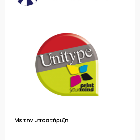
Με την υποστήριξη