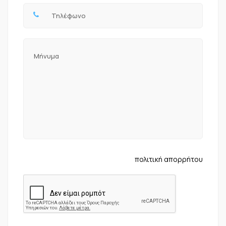
πολιτική απορρήτου