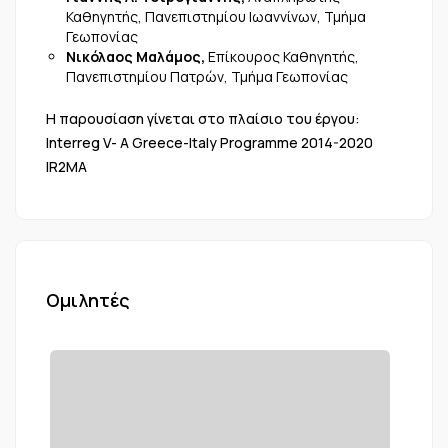
Καθηγητής, Πανεπιστημίου Ιωαννίνων, Τμήμα
Γεωπονίας
Νικόλαος Μαλάμος,
Επίκουρος Καθηγητής,
Πανεπιστημίου Πατρών, Τμήμα Γεωπονίας
Η παρουσίαση γίνεται στο πλαίσιο του έργου:
Interreg V- A Greece-Italy Programme 2014-2020
IR2MA
Ομιλητές