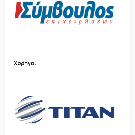
Χορηγοί