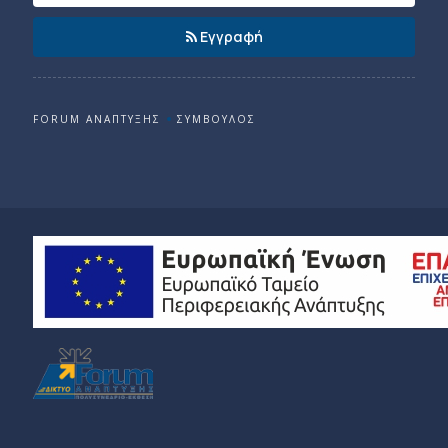
Εγγραφή
FORUM ΑΝΑΠΤΥΞΗΣ
ΣΥΜΒΟΥΛΟΣ