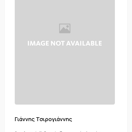
Γιάννης Τσιρογιάννης