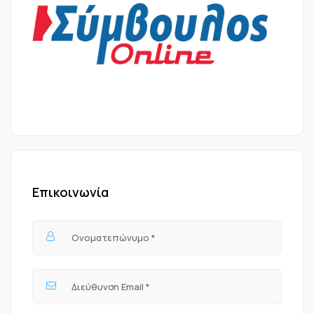
Επικοινωνία