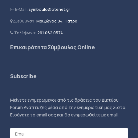
E-Mail:
symboulo@otenet.gr
Διεύθυνση:
Μαιζώνος 94, Πάτρα
Τηλέφωνο:
261 062 0574
Επικαιρότητα Σύμβουλος Online
Subscribe
Μείνετε ενημερωμένοι από τις δράσεις του Δικτύου
Forum Ανάπτυξης μέσα από την ενημερωτική μας λίστα.
Εισάγετε το email σας και θα ενημερωθείτε με email.