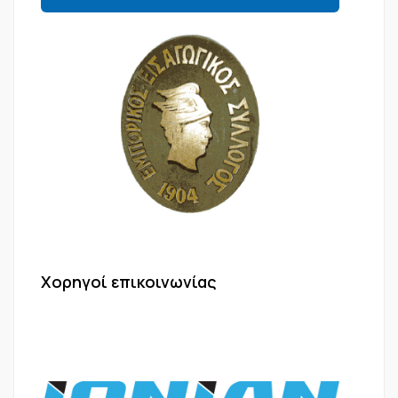
Χορηγοί επικοινωνίας