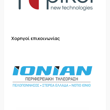
Χορηγοί επικοινωνίας