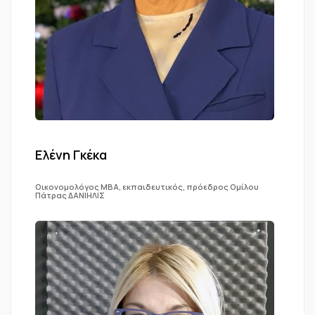
Ελένη Γκέκα
Οικονομολόγος ΜΒΑ, εκπαιδευτικός, πρόεδρος Ομίλου
Πάτρας ΔΑΝΙΗΛΙΣ