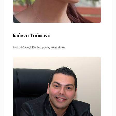
Ιωάννα Τσάκωνα
Ψυχολόγος MSc Ιατρικής Ιωαννίνων