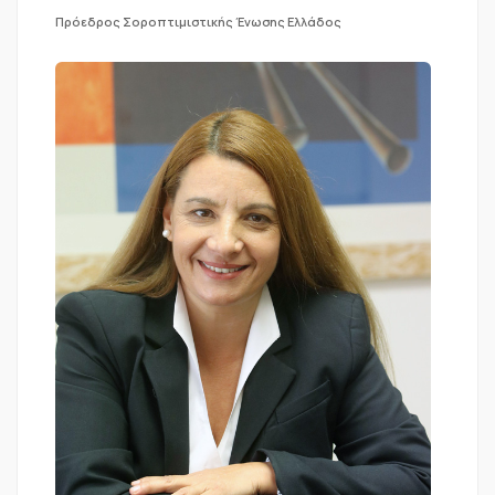
Πρόεδρος Σοροπτιμιστικής Ένωσης Ελλάδος