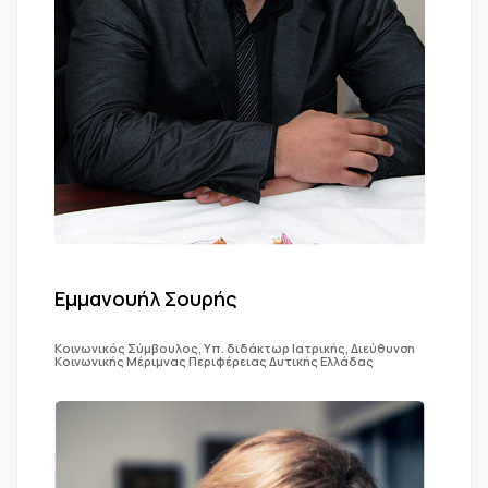
Εμμανουήλ Σουρής
Κοινωνικός Σύμβουλος, Υπ. διδάκτωρ Ιατρικής, Διεύθυνση
Κοινωνικής Μέριμνας Περιφέρειας Δυτικής Ελλάδας