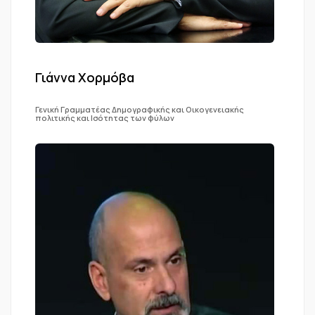
Γιάννα Χορμόβα
Γενική Γραμματέας Δημογραφικής και Οικογενειακής
πολιτικής και Ισότητας των φύλων