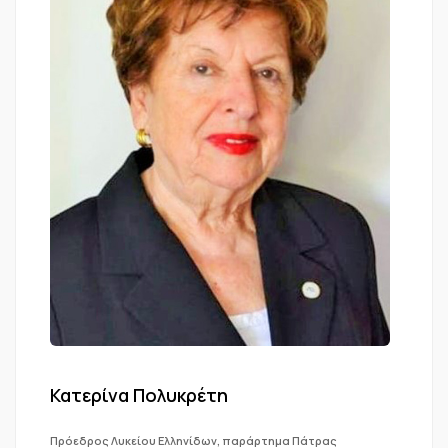
Κατερίνα Πολυκρέτη
Πρόεδρος Λυκείου Ελληνίδων, παράρτημα Πάτρας