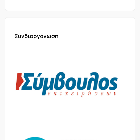
Συνδιοργάνωση