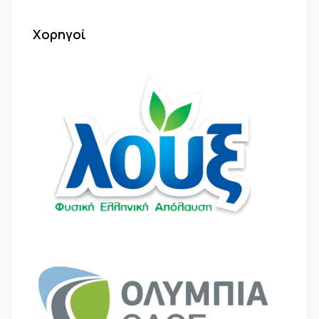
Χορηγοί