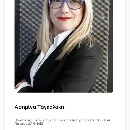
Ασημίνα Ταγκαλάκη
Πολιτικός μηχανικός, διευθύντρια προγράμματος Ομίλου
Πάτρας ΔΑΝΙΗΛΙΣ