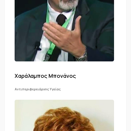
Χαράλαμπος Μπονάνος
Αντιπεριφερειάρχης Υγείας