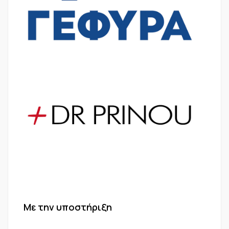
Με την υποστήριξη