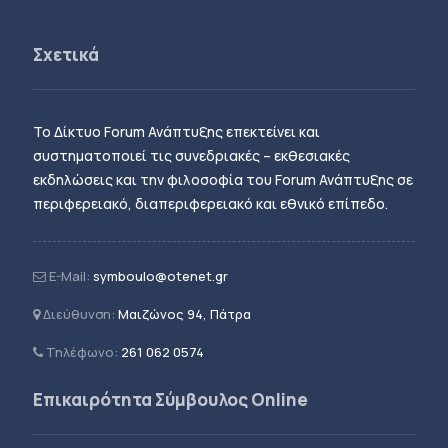
Σχετικά
Το Δίκτυο Forum Ανάπτυξης επεκτείνει και
συστηματοποιεί τις συνεδριακές – εκθεσιακές
εκδηλώσεις και την φιλοσοφία του Forum Ανάπτυξης σε
περιφερειακό, διαπεριφερειακό και εθνικό επίπεδο.
E-Mail:
symboulo@otenet.gr
Διεύθυνση:
Μαιζώνος 94, Πάτρα
Τηλέφωνο:
261 062 0574
Επικαιρότητα Σύμβουλος Online