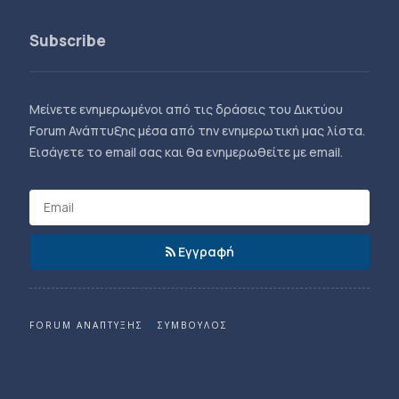
Subscribe
Μείνετε ενημερωμένοι από τις δράσεις του Δικτύου
Forum Ανάπτυξης μέσα από την ενημερωτική μας λίστα.
Εισάγετε το email σας και θα ενημερωθείτε με email.
Εγγραφή
FORUM ΑΝΑΠΤΥΞΗΣ
ΣΥΜΒΟΥΛΟΣ