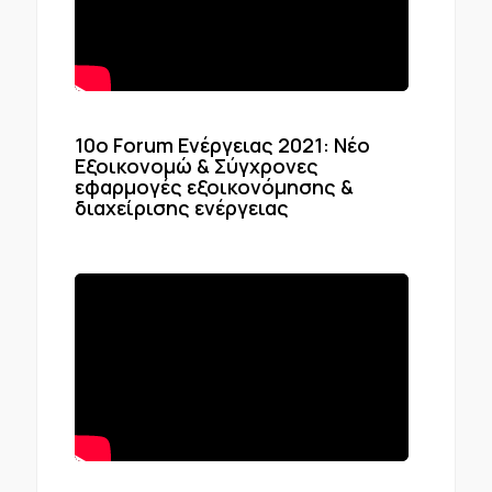
10o Forum Ενέργειας 2021: Νέο
Εξοικονομώ & Σύγχρονες
εφαρμογές εξοικονόμησης &
διαχείρισης ενέργειας