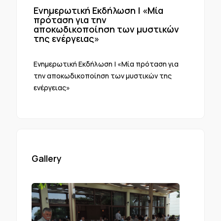
Ενημερωτική Εκδήλωση | «Μία
πρόταση για την
αποκωδικοποίηση των μυστικών
της ενέργειας»
Ενημερωτική Εκδήλωση | «Μία πρόταση για
την αποκωδικοποίηση των μυστικών της
ενέργειας»
Gallery