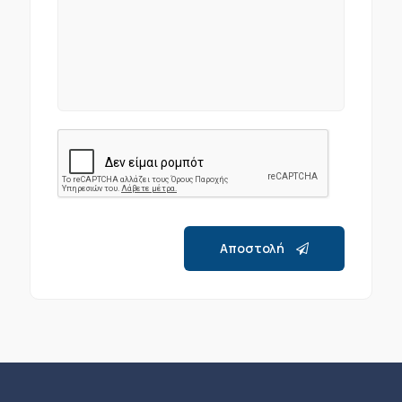
Αποστολή