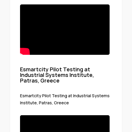
Esmartcity Pilot Testing at
Industrial Systems Institute,
Patras, Greece
Esmartcity Pilot Testing at Industrial Systems
Institute, Patras, Greece