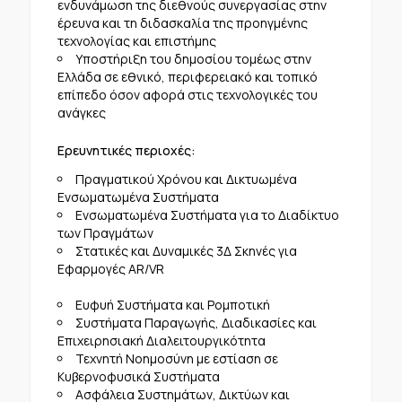
ενδυνάμωση της διεθνούς συνεργασίας στην
έρευνα και τη διδασκαλία της προηγμένης
τεχνολογίας και επιστήμης
Υποστήριξη του δημοσίου τομέως στην
Ελλάδα σε εθνικό, περιφερειακό και τοπικό
επίπεδο όσον αφορά στις τεχνολογικές του
ανάγκες
Ερευνητικές περιοχές:
Πραγματικού Χρόνου και Δικτυωμένα
Ενσωματωμένα Συστήματα
Ενσωματωμένα Συστήματα για το Διαδίκτυο
των Πραγμάτων
Στατικές και Δυναμικές 3Δ Σκηνές για
Εφαρμογές AR/VR
Ευφυή Συστήματα και Ρομποτική
Συστήματα Παραγωγής, Διαδικασίες και
Επιχειρησιακή Διαλειτουργικότητα
Τεχνητή Νοημοσύνη με εστίαση σε
Κυβερνοφυσικά Συστήματα
Ασφάλεια Συστημάτων, Δικτύων και