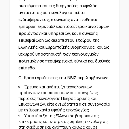
συστήματα και τις διεργασίες, ο υψηλός
αντίκτυπος σε τεχνολογικά πεδία
ενδιαφέροντος, η συνεχής ανάπτυξη και
εμπορική εκμετάλλευση ιδιαίτερα καινοτόμων
προϊόντων και υπηρεσιών, και η συνεχής
επιβεβαίωση ως αξιόπιστου εταίρου της
Ελληνικής και Ευρωπαϊκής βιομηχανίας, και ως
ισχυρού υποστηρικτή των τεχνολογικών
πολιτικών σε περιφερειακό, εθνικό και διεθνές
επίπεδο.
Οι δραστηριότητες του ΙΝΒΙΣ περιλαμβάνουν:
Έρευνα και ανάπτυξη τεχνολογικών
προϊόντων και υπηρεσιών σε προηγμένες
περιοχές τεχνολογίας Πληροφορικής και
Επικοινωνιών, είτε ανεξάρτητα ή σε συνεργασία
με τη βιομηχανία υψηλής τεχνολογίας
Υποστήριξη της Ελληνικής βιομηχανίας,
επιχείρησης και εταιρείας υψηλής τεχνολογίας
στη σχεδίαση και ανάπτυξη καθώς και σε