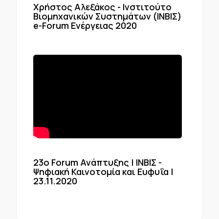
Χρήστος Αλεξάκος - Ινστιτούτο
Βιομηχανικών Συστημάτων (ΙΝΒΙΣ)
e-Forum Ενέργειας 2020
23o Forum Ανάπτυξης | ΙΝΒΙΣ -
Ψηφιακή Καινοτομία και Ευφυΐα |
23.11.2020