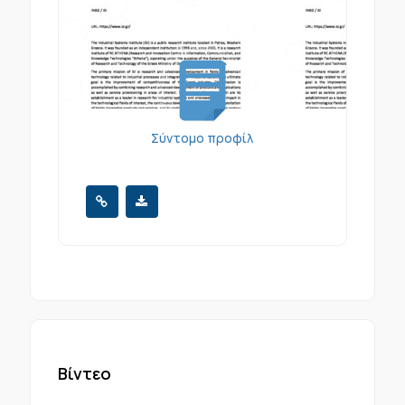
Σύντομο προφίλ
Βίντεο