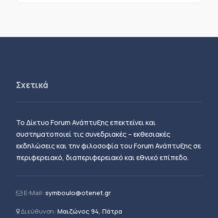
Σχετικά
Το Δίκτυο Forum Ανάπτυξης επεκτείνει και
συστηματοποιεί τις συνεδριακές – εκθεσιακές
εκδηλώσεις και την φιλοσοφία του Forum Ανάπτυξης σε
περιφερειακό, διαπεριφερειακό και εθνικό επίπεδο.
E-Mail:
symboulo@otenet.gr
Διεύθυνση:
Μαιζώνος 94, Πάτρα