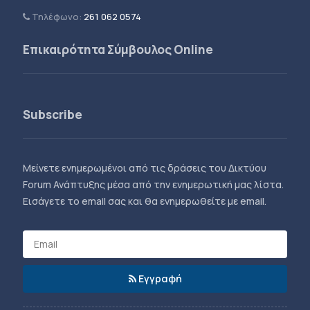
Τηλέφωνο:
261 062 0574
Επικαιρότητα Σύμβουλος Online
Subscribe
Μείνετε ενημερωμένοι από τις δράσεις του Δικτύου
Forum Ανάπτυξης μέσα από την ενημερωτική μας λίστα.
Εισάγετε το email σας και θα ενημερωθείτε με email.
Εγγραφή