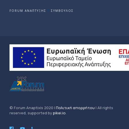
FORUM ΑΝΑΠΤΥΞΗΣ
ΣΥΜΒΟΥΛΟΣ
© Forum Anaptixis 2020 |
Πολιτική απορρήτου
| All rights
reserved, supported by
pikei.io
.