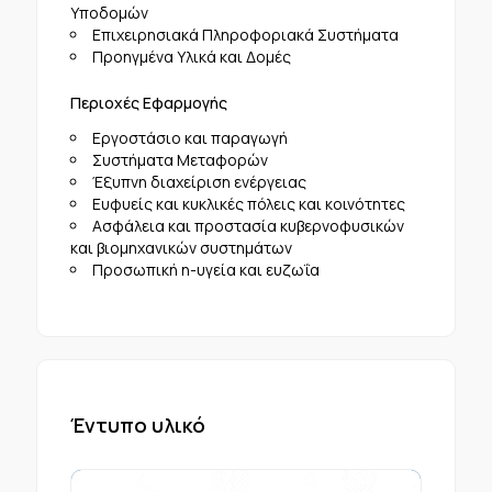
Υποδομών
Επιχειρησιακά Πληροφοριακά Συστήματα
Προηγμένα Υλικά και Δομές
Περιοχές Εφαρμογής
Εργοστάσιο και παραγωγή
Συστήματα Μεταφορών
Έξυπνη διαχείριση ενέργειας
Ευφυείς και κυκλικές πόλεις και κοινότητες
Ασφάλεια και προστασία κυβερνοφυσικών
και βιομηχανικών συστημάτων
Προσωπική η-υγεία και ευζωΐα
Έντυπο υλικό