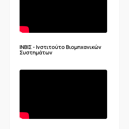
ΙΝΒΙΣ - Ινστιτούτο Βιομηχανικών
Συστημάτων