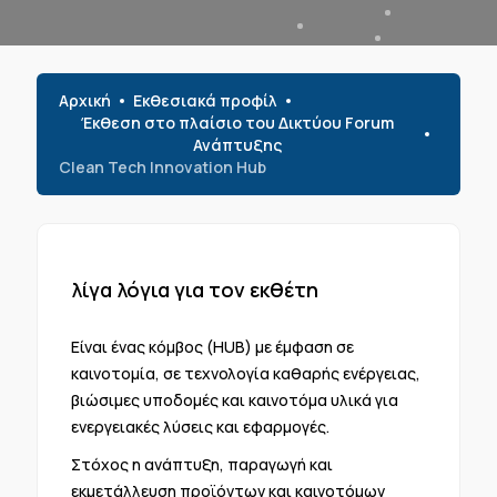
Αρχική
Εκθεσιακά προφίλ
Έκθεση στο πλαίσιο του Δικτύου Forum
Ανάπτυξης
Clean Tech Innovation Hub
λίγα λόγια για τον εκθέτη
Είναι ένας κόμβος (HUB) με έμφαση σε
καινοτομία, σε τεχνολογία καθαρής ενέργειας,
βιώσιμες υποδομές και καινοτόμα υλικά για
ενεργειακές λύσεις και εφαρμογές.
Στόχος η ανάπτυξη, παραγωγή και
εκμετάλλευση προϊόντων και καινοτόμων