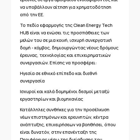
να υποβάλλουν αίτηση για χρηματοδότηση
από την ΕΕ.
Το πεδίο εφαρμογής της Clean Energy Tech
HUB είναι να ενώσει τις προσπάθειες των
μελών του σε μια κοινή, ισχυρή συνεργατική
δομή - κόμβος, δημιουργώντας νέους δρόμους
έρευνας, τεχνολογίας και επιχειρηματικών
συνεργασιών. Επίσης να προσφέρει:
Ηγεσία σε εθνικό επίπεδο και διεθνή
συνεργασία
Ισχυροί και καλά δομημένοι δεσμοί μεταξύ
εργαστηρίων και βιομηχανίας
Κατάλληλες συνθήκες για την προσέλκυση
νέων επιστημόνων και ερευνητών, κέντρα
ανάπτυξης, επιχειρήσεων να βοηθήσει, όπου
είναι δυνατόν, στην επανένταξη της
Περιφέρειας μέσω της διείσδυσης του