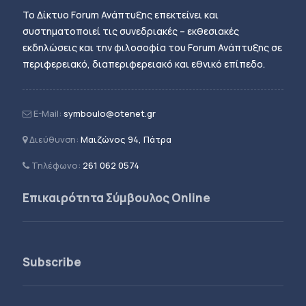
Το Δίκτυο Forum Ανάπτυξης επεκτείνει και
συστηματοποιεί τις συνεδριακές – εκθεσιακές
εκδηλώσεις και την φιλοσοφία του Forum Ανάπτυξης σε
περιφερειακό, διαπεριφερειακό και εθνικό επίπεδο.
E-Mail:
symboulo@otenet.gr
Διεύθυνση:
Μαιζώνος 94, Πάτρα
Τηλέφωνο:
261 062 0574
Επικαιρότητα Σύμβουλος Online
Subscribe