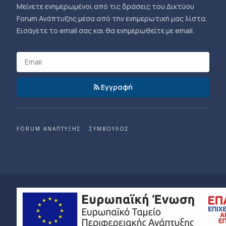
Μείνετε ενημερωμένοι από τις δράσεις του Δικτύου
Forum Ανάπτυξης μέσα από την ενημερωτική μας λίστα.
Εισάγετε το email σας και θα ενημερωθείτε με email.
Εγγραφή
FORUM ΑΝΑΠΤΥΞΗΣ
ΣΥΜΒΟΥΛΟΣ