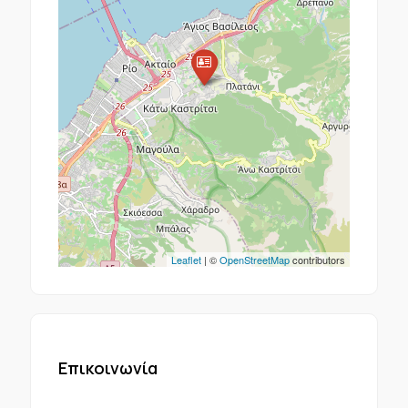
Leaflet
| ©
OpenStreetMap
contributors
Επικοινωνία