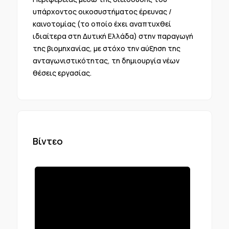
υπάρχοντος οικοσυστήματος έρευνας /
καινοτομίας (το οποίο έχει αναπτυχθεί
ιδιαίτερα στη Δυτική Ελλάδα) στην παραγωγή
της βιομηχανίας, με στόχο την αύξηση της
ανταγωνιστικότητας, τη δημιουργία νέων
θέσεις εργασίας.
Βίντεο