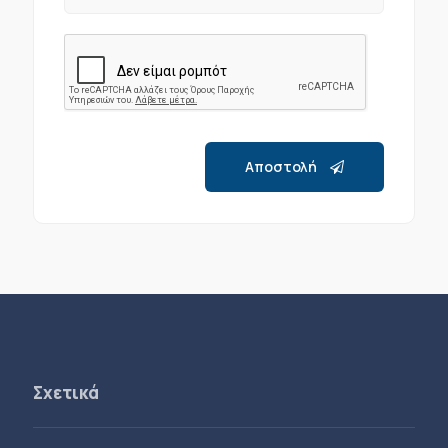
Αποστολή
Σχετικά