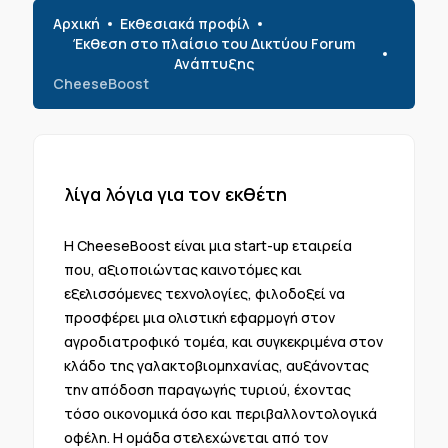
Αρχική
Εκθεσιακά προφίλ
Έκθεση στο πλαίσιο του Δικτύου Forum
Ανάπτυξης
CheeseBoost
λίγα λόγια για τον εκθέτη
Η CheeseBoost είναι μια start-up εταιρεία
που, αξιοποιώντας καινοτόμες και
εξελισσόμενες τεχνολογίες, φιλοδοξεί να
προσφέρει μια ολιστική εφαρμογή στον
αγροδιατροφικό τομέα, και συγκεκριμένα στον
κλάδο της γαλακτοβιομηχανίας, αυξάνοντας
την απόδοση παραγωγής τυριού, έχοντας
τόσο οικονομικά όσο και περιβαλλοντολογικά
οφέλη. Η ομάδα στελεχώνεται από τον