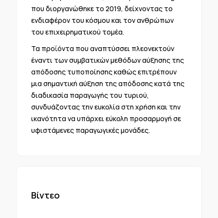
που διοργανώθηκε το 2019, δείχνοντας το
ενδιαφέρον του κόσμου και τον ανθρώπων
του επιχειρηματικού τομέα.
Τα προϊόντα που αναπτύσσει πλεονεκτούν
έναντι των συμβατικών μεθόδων αύξησης της
απόδοσης τυποποίησης καθώς επιτρέπουν
μια σημαντική αύξηση της απόδοσης κατά της
διαδικασία παραγωγής του τυριού,
συνδυάζοντας την ευκολία στη χρήση και την
ικανότητα να υπάρχει εύκολη προσαρμογή σε
υφιστάμενες παραγωγικές μονάδες.
Βίντεο