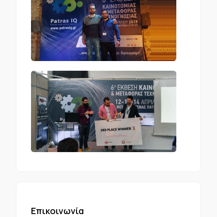
Επικοινωνία