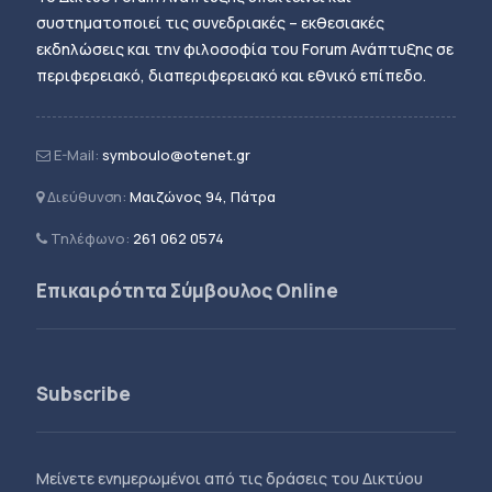
συστηματοποιεί τις συνεδριακές – εκθεσιακές
εκδηλώσεις και την φιλοσοφία του Forum Ανάπτυξης σε
περιφερειακό, διαπεριφερειακό και εθνικό επίπεδο.
E-Mail:
symboulo@otenet.gr
Διεύθυνση:
Μαιζώνος 94, Πάτρα
Τηλέφωνο:
261 062 0574
Επικαιρότητα Σύμβουλος Online
Subscribe
Μείνετε ενημερωμένοι από τις δράσεις του Δικτύου