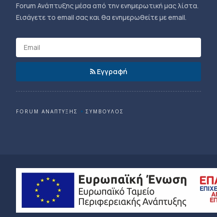
Forum Ανάπτυξης μέσα από την ενημερωτική μας λίστα.
Εισάγετε το email σας και θα ενημερωθείτε με email.
Εγγραφή
FORUM ΑΝΑΠΤΥΞΗΣ
ΣΥΜΒΟΥΛΟΣ