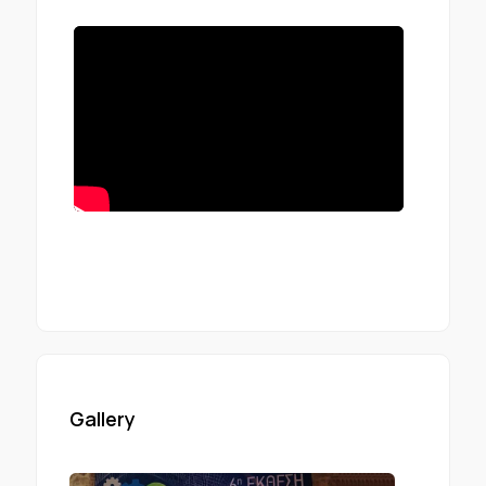
Gallery