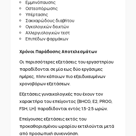
Εμμηνόπαυσης
Οστεοπόρωσης
Υπέρτασης
Σακχαρώδους διαβήτου
Ογκολογικών δεικτών
Αλλεργιολογικών τεστ
Επιπέδων φαρμάκων
Χρόνοι Παράδοσης Αποτελεσμάτων
Οι περισσότερες εξετάσεις του εργαστηρίου
παραδίδονται σε μία εως δύο εργάσιμες
ημέρες, πλην κάποιων πιο εξειδικευμένων
χρονοβόρων εξετάσεων.
Εξετάσεις γυναικολογικές που έχουν τον
χαρακτήρα του επείγοντος (BHCG, E2, PROG,
FSH, LH) παραδίδονται εντός 1.5-2.5 ωρών.
Επείγουσες εξετάσεις εκτός του
προκαθορισμένου ωραρίου εκτελούνται μετά
από προσωπική συνεννόηση.