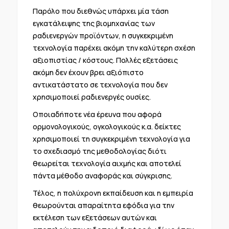
Παρόλο που διεθνώς υπάρχει μία τάση
εγκατάλειψης της βιομηχανίας των
ραδιενεργών προϊόντων, η συγκεκριμένη
τεχνολογία παρέχει ακόμη την καλύτερη σχέση
αξιοπιστίας / κόστους. Πολλές εξετάσεις
ακόμη δεν έχουν βρει αξιόπιστο
αντικατάστατο σε τεχνολογία που δεν
χρησιμοποιεί ραδιενεργές ουσίες.
Οποιαδήποτε νέα έρευνα που αφορά
ορμονολογικούς, ογκολογικούς κ.α. δείκτες
χρησιμοποιεί τη συγκεκριμένη τεχνολογία για
το σχεδιασμό της μεθοδολογίας διότι
θεωρείται τεχνολογία αιχμής και αποτελεί
πάντα μέθοδο αναφοράς και σύγκρισης.
Τέλος, η πολύχρονη εκπαίδευση και η εμπειρία
θεωρούνται απαραίτητα εφόδια για την
εκτέλεση των εξετάσεων αυτών και