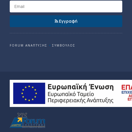
Εγγραφή
FORUM ΑΝΑΠΤΥΞΗΣ
ΣΥΜΒΟΥΛΟΣ