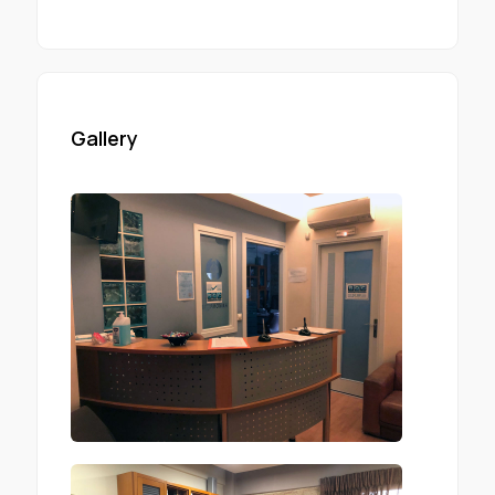
Gallery