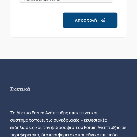
Αποστολή
Σχετικά
Το Δίκτυο Forum Ανάπτυξης επεκτείνει και
συστηματοποιεί τις συνεδριακές – εκθεσιακές
εκδηλώσεις και την φιλοσοφία του Forum Ανάπτυξης σε
περιφερειακό, διαπεριφερειακό και εθνικό επίπεδο.