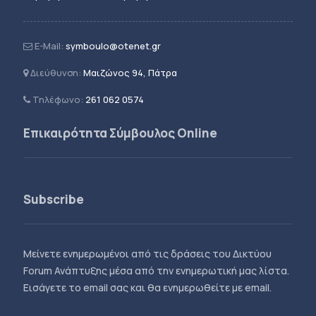
E-Mail:
symboulo@otenet.gr
Διεύθυνση:
Μαιζώνος 94, Πάτρα
Τηλέφωνο:
261 062 0574
Επικαιρότητα Σύμβουλος Online
Subscribe
Μείνετε ενημερωμένοι από τις δράσεις του Δικτύου
Forum Ανάπτυξης μέσα από την ενημερωτική μας λίστα.
Εισάγετε το email σας και θα ενημερωθείτε με email.