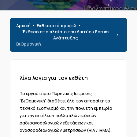
Αρχική
Εκθεσιακά προφίλ
Έκθεση στο πλαίσιο του Δικτύου Forum
Ανάπτυξης
ΒιΟρμονική
λίγα λόγια για τον εκθέτη
Το εργαστήριο Πυρηνικής Ιατρικής
“ΒιΟρμονική” διαθέτει όλο τον απαραίτητο
τεχνικό εξοπλισμό και την πολυετή εμπειρία
για την εκτέλεση πολλαπλών ειδικών
ραδιοανοσολογικών εξετάσεων και
ανοσοραδιολογικών μετρήσεων (RIA / IRMA).