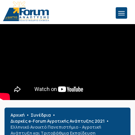
Αρχική
Συνέδρια
Διαρκές e-Forum Αγροτικής Ανάπτυξης 2021
Ελληνικό Ανοικτό Πανεπιστήμιο - Αγροτική
Ανάπτυξη και Τριτοβάθμια Εκπαίδευση