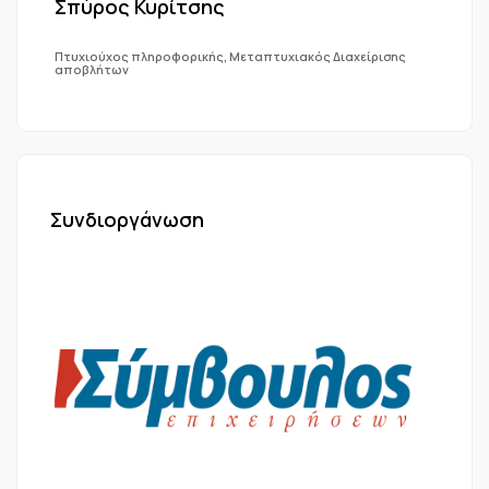
Σπύρος Κυρίτσης
Πτυχιούχος πληροφορικής, Μεταπτυχιακός Διαχείρισης
αποβλήτων
Συνδιοργάνωση