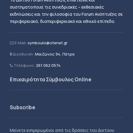
συστηματοποιεί τις συνεδριακές – εκθεσιακές
εκδηλώσεις και την φιλοσοφία του Forum Ανάπτυξης σε
περιφερειακό, διαπεριφερειακό και εθνικό επίπεδο.
E-Mail:
symboulo@otenet.gr
Διεύθυνση:
Μαιζώνος 94, Πάτρα
Τηλέφωνο:
261 062 0574
Επικαιρότητα Σύμβουλος Online
Subscribe
Μείνετε ενημερωμένοι από τις δράσεις του Δικτύου