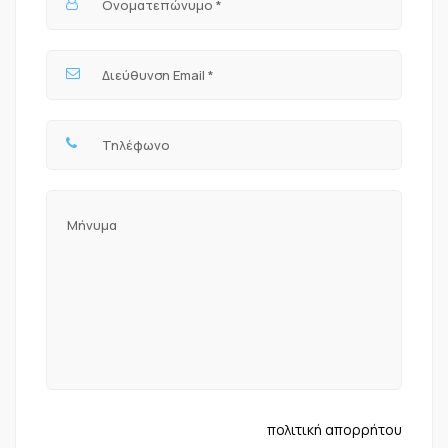
πολιτική απορρήτου