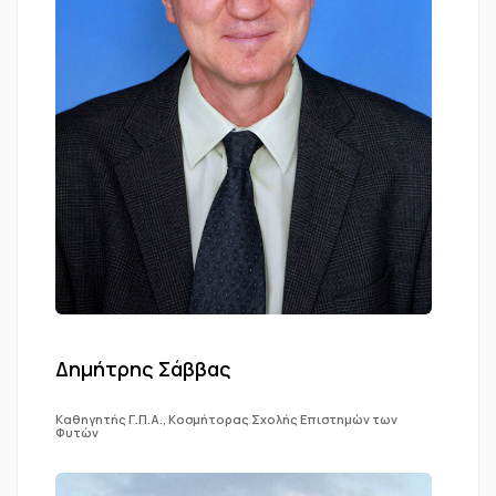
Δημήτρης Σάββας
Καθηγητής Γ.Π.Α., Κοσμήτορας Σχολής Επιστημών των
Φυτών