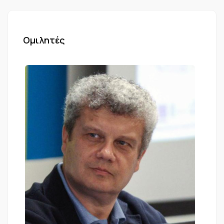
Ομιλητές