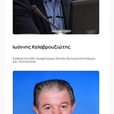
Ιωάννης Καλαβρουζιώτης
Καθηγητής ΕΑΠ, Κοσμήτορας Σχολής Θετικών Επιστημών
και Τεχνολογίας