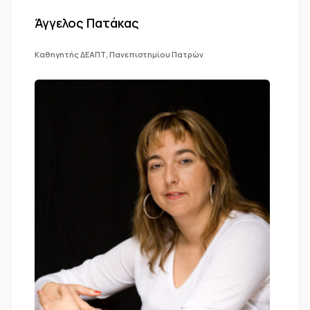
Άγγελος Πατάκας
Καθηγητής ΔΕΑΠΤ, Πανεπιστημίου Πατρών