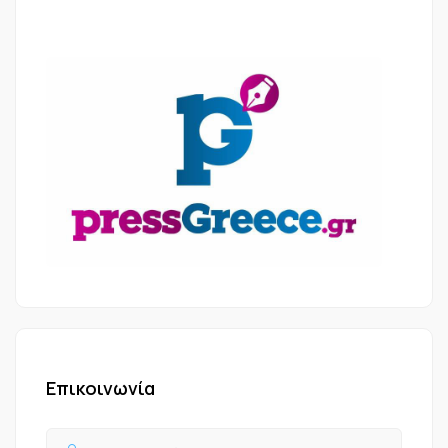
Επικοινωνία