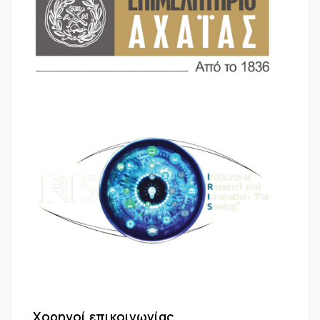
Χορηγοί επικοινωνίας