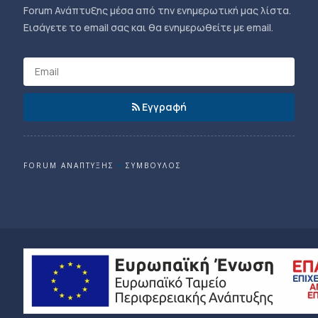
Forum Ανάπτυξης μέσα από την ενημερωτική μας λίστα.
Εισάγετε το email σας και θα ενημερωθείτε με email.
Εγγραφή
FORUM ΑΝΑΠΤΥΞΗΣ
ΣΥΜΒΟΥΛΟΣ