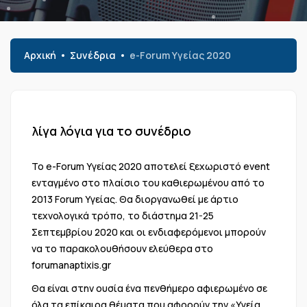
Αρχική
Συνέδρια
e-Forum Υγείας 2020
λίγα λόγια για το συνέδριο
To e-Forum Υγείας 2020 αποτελεί ξεχωριστό event
ενταγμένο στο πλαίσιο του καθιερωμένου από το
2013 Forum Υγείας. Θα διοργανωθεί με άρτιο
τεχνολογικά τρόπο, το διάστημα 21-25
Σεπτεμβρίου 2020 και οι ενδιαφερόμενοι μπορούν
να το παρακολουθήσουν ελεύθερα στο
forumanaptixis.gr
Θα είναι στην ουσία ένα πενθήμερο αφιερωμένο σε
όλα τα επίκαιρα θέματα που αφορούν την «Υγεία