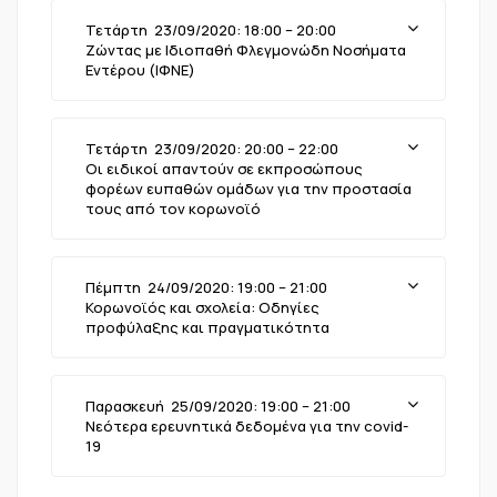
Τετάρτη 23/09/2020: 18:00 – 20:00
Ζώντας με Ιδιοπαθή Φλεγμονώδη Νοσήματα
Εντέρου (ΙΦΝΕ)
Τετάρτη 23/09/2020: 20:00 – 22:00
Οι ειδικοί απαντούν σε εκπροσώπους
φορέων ευπαθών ομάδων για την προστασία
τους από τον κορωνοϊό
Πέμπτη 24/09/2020: 19:00 – 21:00
Κορωνοϊός και σχολεία: Οδηγίες
προφύλαξης και πραγματικότητα
Παρασκευή 25/09/2020: 19:00 – 21:00
Νεότερα ερευνητικά δεδομένα για την covid-
19