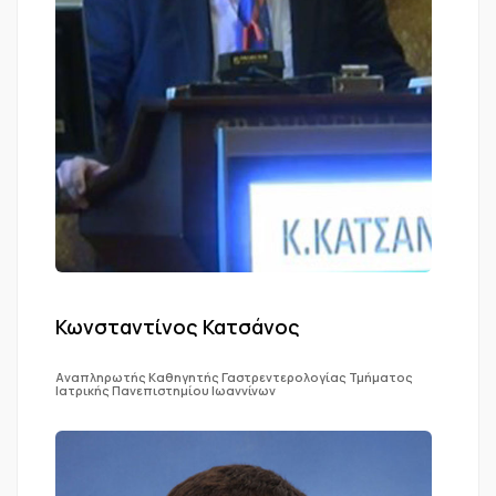
Κωνσταντίνος Κατσάνος
Αναπληρωτής Καθηγητής Γαστρεντερολογίας Τμήματος
Ιατρικής Πανεπιστημίου Ιωαννίνων