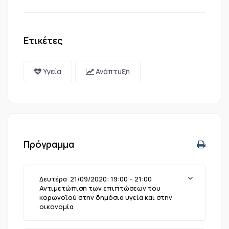
Ετικέτες
Υγεία
Ανάπτυξη
Πρόγραμμα
Δευτέρα 21/09/2020: 19:00 – 21:00
Αντιμετώπιση των επιπτώσεων του
κορωνοϊού στην δημόσια υγεία και στην
οικονομία