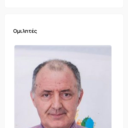
Ομιλητές