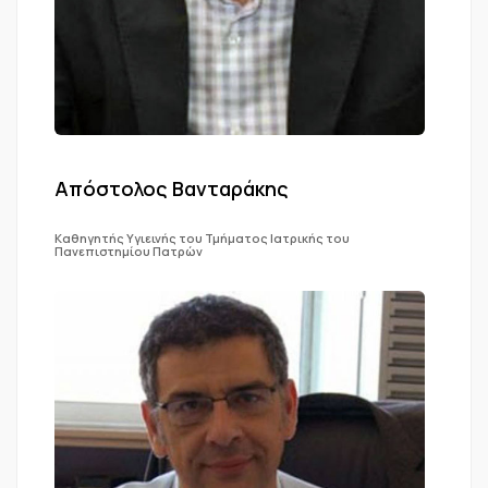
Απόστολος Βανταράκης
Καθηγητής Υγιεινής του Τμήματος Ιατρικής του
Πανεπιστημίου Πατρών