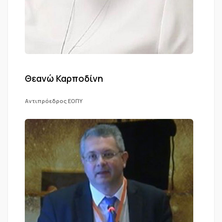
Θεανώ Καρποδίνη
Αντιπρόεδρος ΕΟΠΥ