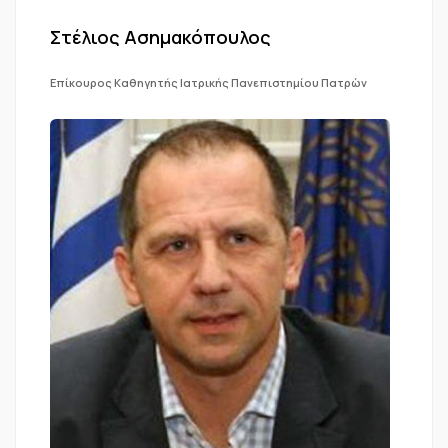
Στέλιος Ασημακόπουλος
Επίκουρος Καθηγητής Ιατρικής Πανεπιστημίου Πατρών