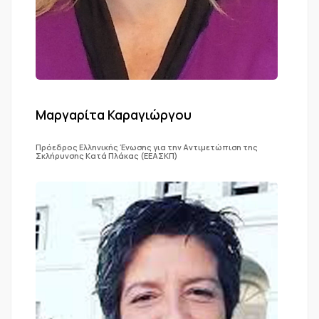
Μαργαρίτα Καραγιώργου
Πρόεδρος Ελληνικής Ένωσης για την Αντιμετώπιση της
Σκλήρυνσης Κατά Πλάκας (ΕΕΑΣΚΠ)