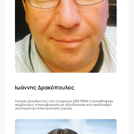
Ιωάννης Δρακόπουλος
Γενικός Διευθυντής της εταιρείας DEXTERA Consulting και
σύμβουλος πληροφορικής με εξειδίκευση στο σχεδιασμό
συστημάτων ηλεκτρονικής υγείας