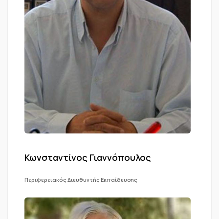
Κωνσταντίνος Γιαννόπουλος
Περιφερειακός Διευθυντής Εκπαίδευσης