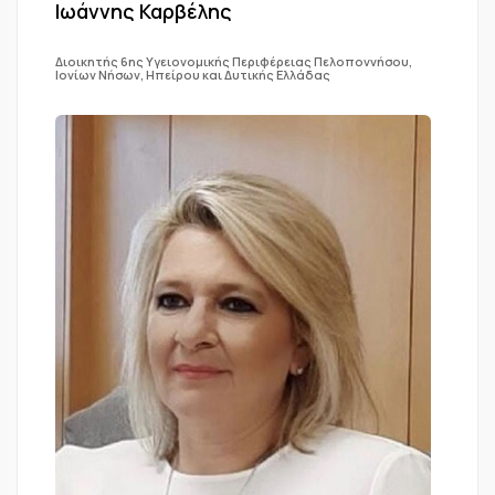
Ιωάννης Καρβέλης
Διοικητής 6ης Υγειονομικής Περιφέρειας Πελοποννήσου,
Ιονίων Νήσων, Ηπείρου και Δυτικής Ελλάδας