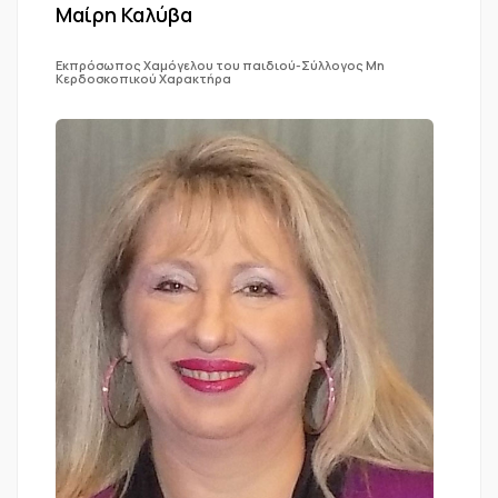
Μαίρη Καλύβα
Εκπρόσωπος Χαμόγελου του παιδιού-Σύλλογος Μη
Κερδοσκοπικού Χαρακτήρα