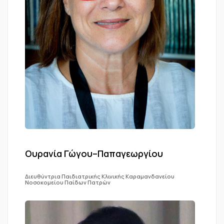
Ουρανία Γώγου–Παπαγεωργίου
Διευθύντρια Παιδιατρικής Κλινικής Καραμανδανείου
Νοσοκομείου Παίδων Πατρών