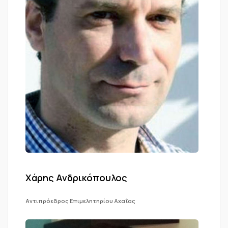
Χάρης Ανδρικόπουλος
Αντιπρόεδρος Επιμελητηρίου Αχαΐας