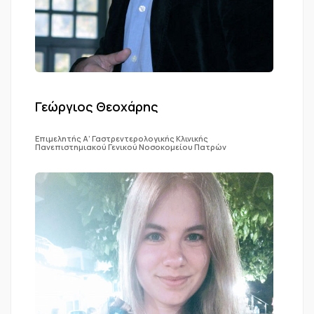
Γεώργιος Θεοχάρης
Επιμελητής Α’ Γαστρεντερολογικής Κλινικής
Πανεπιστημιακού Γενικού Νοσοκομείου Πατρών