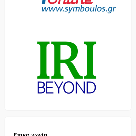
Επικοινωνία