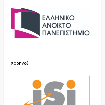
Χορηγοί