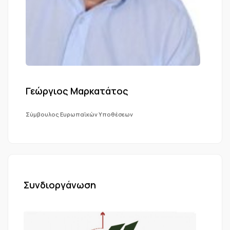
Γεώργιος Μαρκατάτος
Σύμβουλος Ευρωπαϊκών Υποθέσεων
Συνδιοργάνωση