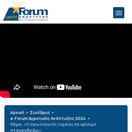
Αρχική
Συνέδρια
e-Forum Αγροτικής Ανάπτυξης 2024
Θέμα: «Ο πρωτογενής τομέας σε κρίσιμο
σταυροδρόμι»