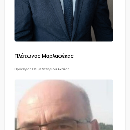
Πλάτωνας Μαρλαφέκας
Πρόεδρος Επιμελητηρίου Αχαΐας