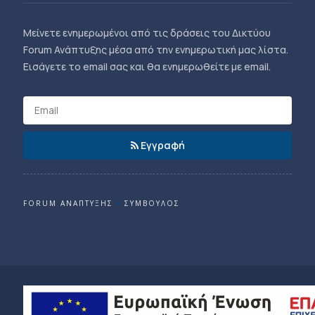
Μείνετε ενημερωμένοι από τις δράσεις του Δικτύου
Forum Ανάπτυξης μέσα από την ενημερωτική μας λίστα.
Εισάγετε το email σας και θα ενημερωθείτε με email.
Εγγραφή
FORUM ΑΝΑΠΤΥΞΗΣ
ΣΥΜΒΟΥΛΟΣ