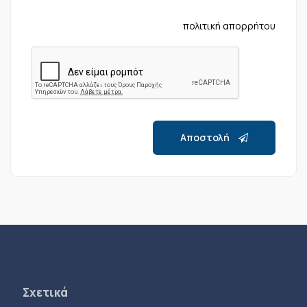
πολιτική απορρήτου
Αποστολή
Σχετικά