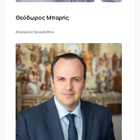
Θεόδωρος Μπαρής
Δήμαρχος Ερυμάνθου