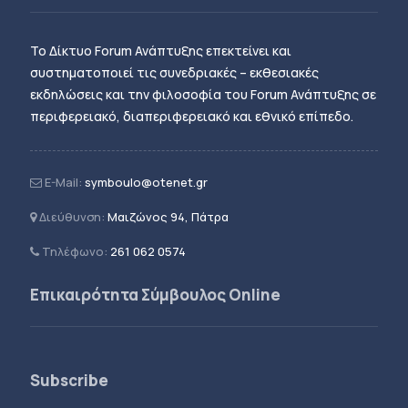
Το Δίκτυο Forum Ανάπτυξης επεκτείνει και
συστηματοποιεί τις συνεδριακές – εκθεσιακές
εκδηλώσεις και την φιλοσοφία του Forum Ανάπτυξης σε
περιφερειακό, διαπεριφερειακό και εθνικό επίπεδο.
E-Mail:
symboulo@otenet.gr
Διεύθυνση:
Μαιζώνος 94, Πάτρα
Τηλέφωνο:
261 062 0574
Επικαιρότητα Σύμβουλος Online
Subscribe