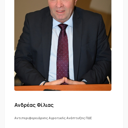
Ανδρέας Φίλιας
Αντιπεριφερειάρχης Αγροτικής Ανάπτυξης ΠΔΕ