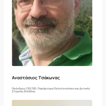
Αναστάσιος Τσάκωνας
Πρόεδρος ΓΕΩΤΕΕ- Παράρτημα Πελοποννήσου και Δυτικής
Στερεάς Ελλάδας