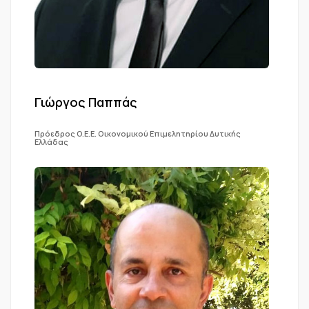
Γιώργος Παππάς
Πρόεδρος O.E.E. Οικονομικού Επιμελητηρίου Δυτικής
Ελλάδας