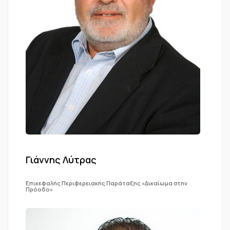
Γιάννης Λύτρας
Επικεφαλής Περιφερειακής Παράταξης «Δικαίωμα στην
Πρόοδο»