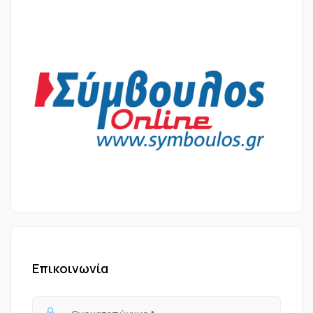
Επικοινωνία