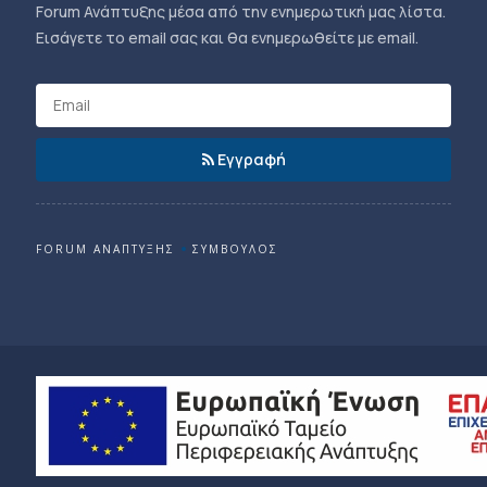
Forum Ανάπτυξης μέσα από την ενημερωτική μας λίστα.
Εισάγετε το email σας και θα ενημερωθείτε με email.
Εγγραφή
FORUM ΑΝΑΠΤΥΞΗΣ
ΣΥΜΒΟΥΛΟΣ