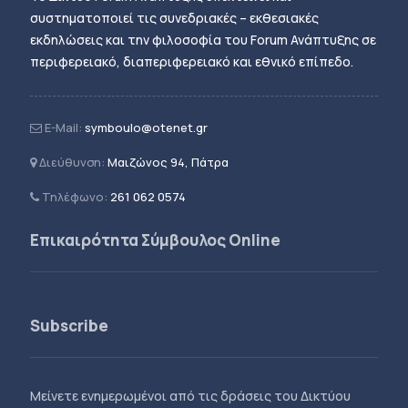
συστηματοποιεί τις συνεδριακές – εκθεσιακές
εκδηλώσεις και την φιλοσοφία του Forum Ανάπτυξης σε
περιφερειακό, διαπεριφερειακό και εθνικό επίπεδο.
E-Mail:
symboulo@otenet.gr
Διεύθυνση:
Μαιζώνος 94, Πάτρα
Τηλέφωνο:
261 062 0574
Επικαιρότητα Σύμβουλος Online
Subscribe
Μείνετε ενημερωμένοι από τις δράσεις του Δικτύου