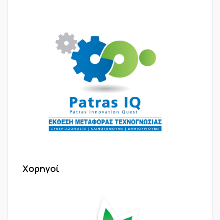
Χορηγοί