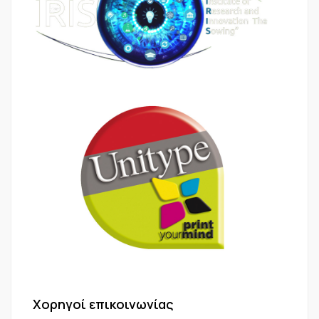
Χορηγοί επικοινωνίας