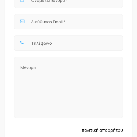
πολιτική απορρήτου