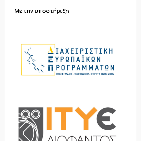
Με την υποστήριξη