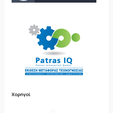
Χορηγοί