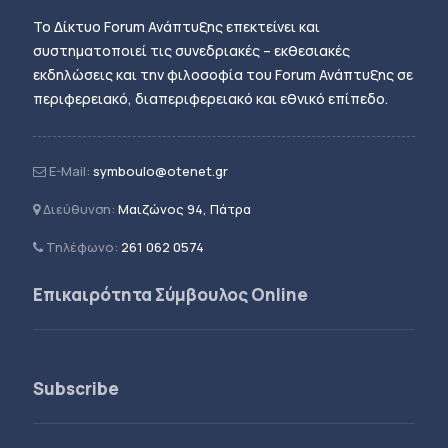
Το Δίκτυο Forum Ανάπτυξης επεκτείνει και
συστηματοποιεί τις συνεδριακές – εκθεσιακές
εκδηλώσεις και την φιλοσοφία του Forum Ανάπτυξης σε
περιφερειακό, διαπεριφερειακό και εθνικό επίπεδο.
E-Mail:
symboulo@otenet.gr
Διεύθυνση:
Μαιζώνος 94, Πάτρα
Τηλέφωνο:
261 062 0574
Επικαιρότητα Σύμβουλος Online
Subscribe