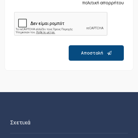
πολιτική απορρήτου
Αποστολή
Σχετικά