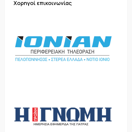
Χορηγοί επικοινωνίας