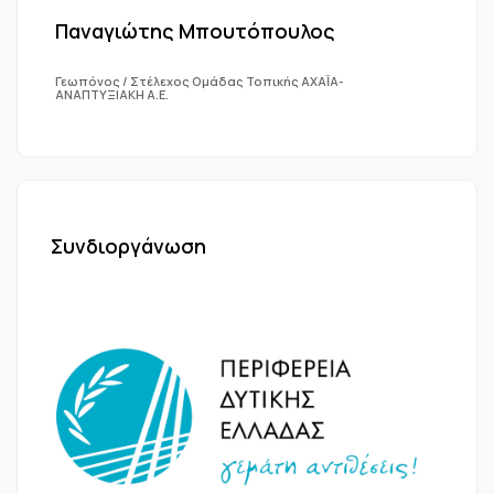
Παναγιώτης Μπουτόπουλος
Γεωπόνος / Στέλεχος Ομάδας Τοπικής ΑΧΑΪΑ-
ΑΝΑΠΤΥΞΙΑΚΗ Α.Ε.
Συνδιοργάνωση