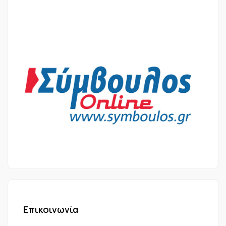
Επικοινωνία