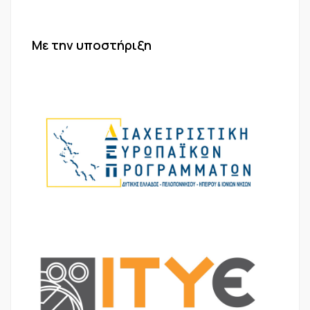
Με την υποστήριξη