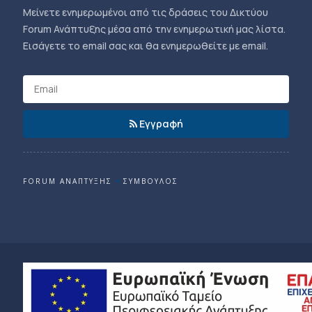
Μείνετε ενημερωμένοι από τις δράσεις του Δικτύου
Forum Ανάπτυξης μέσα από την ενημερωτική μας λίστα.
Εισάγετε το email σας και θα ενημερωθείτε με email.
Εγγραφή
FORUM ΑΝΑΠΤΥΞΗΣ
ΣΥΜΒΟΥΛΟΣ