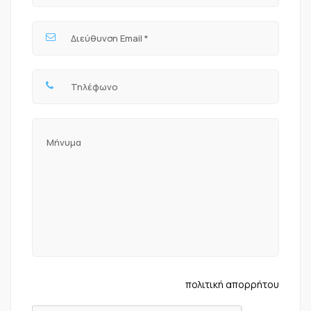
πολιτική απορρήτου