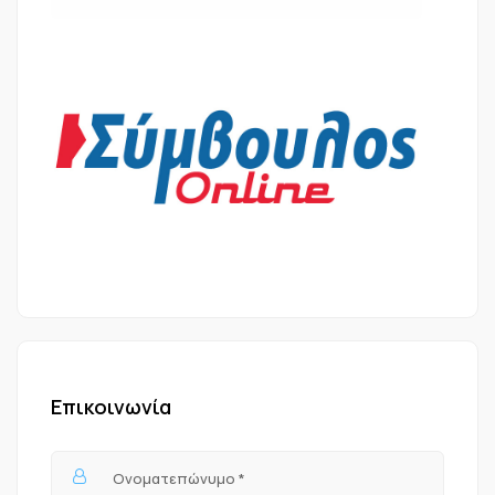
Επικοινωνία