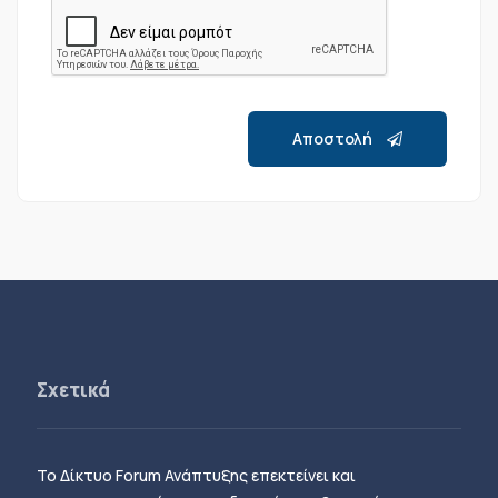
Αποστολή
Σχετικά
Το Δίκτυο Forum Ανάπτυξης επεκτείνει και