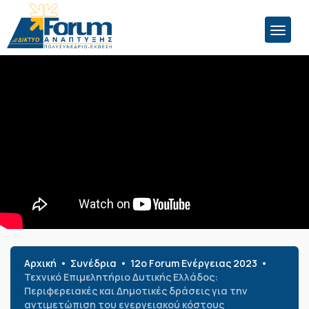
Αρχική
Συνέδρια
12o Forum Ενέργειας 2023
Τεχνικό Επιμελητήριο Δυτικής Ελλάδος:
Περιφερειακές και Δημοτικές δράσεις για την
αντιμετώπιση του ενεργειακού κόστους