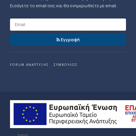
Εισάγετε το email σας και θα ενημερωθείτε με email.
Εγγραφή
FORUM ΑΝΑΠΤΥΞΗΣ
ΣΥΜΒΟΥΛΟΣ