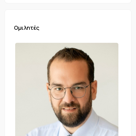
Ομιλητές