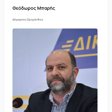
Θεόδωρος Μπαρής
Δήμαρχος Ερυμάνθου