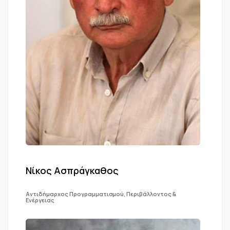
Νίκος Ασπράγκαθος
Αντιδήμαρχος Προγραμματισμού, Περιβάλλοντος &
Ενέργειας