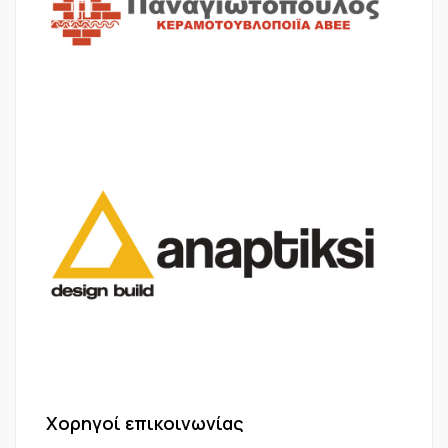
Χορηγοί επικοινωνίας