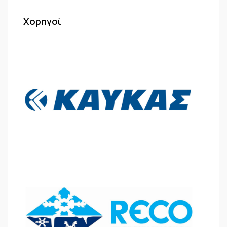
Χορηγοί