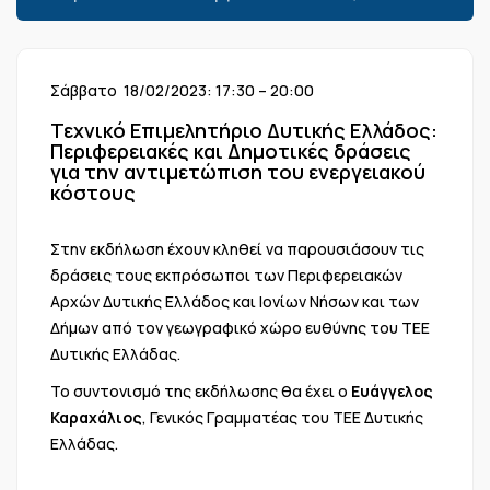
Σάββατο 18/02/2023: 17:30 – 20:00
Τεχνικό Επιμελητήριο Δυτικής Ελλάδος:
Περιφερειακές και Δημοτικές δράσεις
για την αντιμετώπιση του ενεργειακού
κόστους
Στην εκδήλωση έχουν κληθεί να παρουσιάσουν τις
δράσεις τους εκπρόσωποι των Περιφερειακών
Αρχών Δυτικής Ελλάδος και Ιονίων Νήσων και των
Δήμων από τον γεωγραφικό χώρο ευθύνης του ΤΕΕ
Δυτικής Ελλάδας.
Το συντονισμό της εκδήλωσης θα έχει ο
Ευάγγελος
Καραχάλιος
, Γενικός Γραμματέας του ΤΕΕ Δυτικής
Ελλάδας.