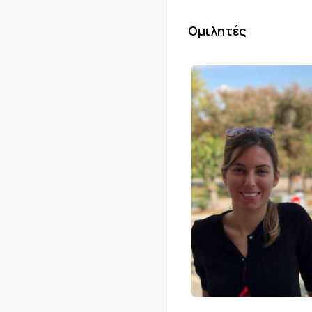
Ομιλητές