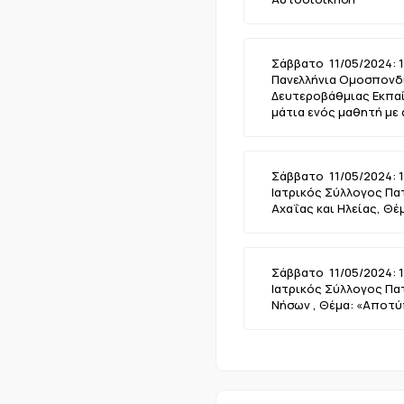
Σάββατο 11/05/2024: 1
Πανελλήνια Ομοσπονδί
Δευτεροβάθμιας Εκπαί
μάτια ενός μαθητή με
Σάββατο 11/05/2024: 1
Ιατρικός Σύλλογος Πα
Αχαΐας και Ηλείας, Θέμ
Σάββατο 11/05/2024: 1
Ιατρικός Σύλλογος Πα
Νήσων , Θέμα: «Αποτύ