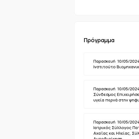
Πρόγραμμα
Παρασκευή 10/05/2024:
Ινστιτούτο Βιομηχανι
Παρασκευή 10/05/2024:
Σύνδεσμος Επιχειρήσε
υγεία περνά στην ψηφ
Παρασκευή 10/05/2024:
Ιατρικός Σύλλογος Πα
Αχαΐας και Ηλείας, Σύ
Αυτοδιοίκηση