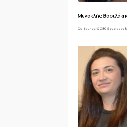
Μεγακλής Βασιλάκη
Co-founder & CEO Squaredev 