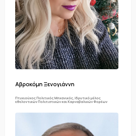
Αβροκόμη Ξενογιάννη
Πτυχιούχος Πολιτικός Μηχανικός, Ιδρυτικό μέλος
εθελοντικών Πολιτιστικών και Καρναβαλικών Φορέων