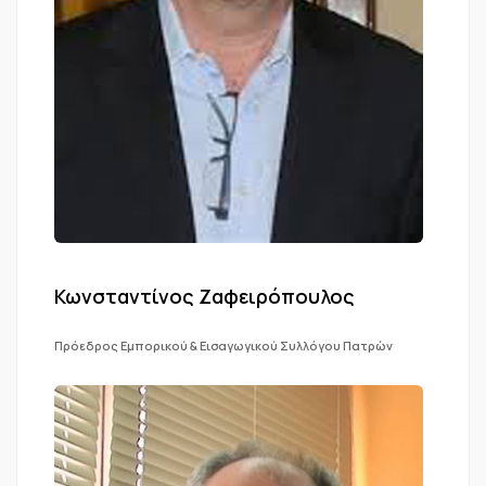
Κωνσταντίνος Ζαφειρόπουλος
Πρόεδρος Εμπορικού & Εισαγωγικού Συλλόγου Πατρών