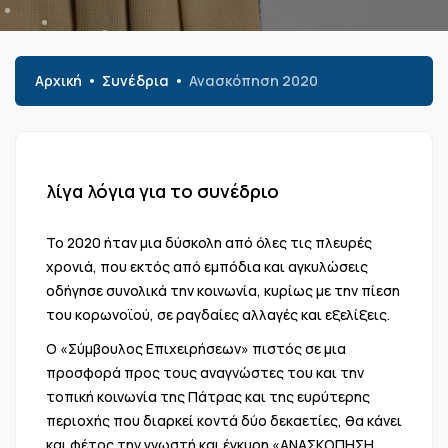
Αρχική
Συνέδρια
Ανασκόπηση 2020
λίγα λόγια για το συνέδριο
Το 2020 ήταν μια δύσκολη από όλες τις πλευρές
χρονιά, που εκτός από εμπόδια και αγκυλώσεις
οδήγησε συνολικά την κοινωνία, κυρίως με την πίεση
του κορωνοϊού, σε ραγδαίες αλλαγές και εξελίξεις.
Ο «Σύμβουλος Επιχειρήσεων» πιστός σε μια
προσφορά προς τους αναγνώστες του και την
τοπική κοινωνία της Πάτρας και της ευρύτερης
περιοχής που διαρκεί κοντά δύο δεκαετίες, θα κάνει
και φέτος την γνωστή και έγκυρη «ΑΝΑΣΚΟΠΗΣΗ