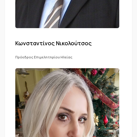
Κωνσταντίνος Νικολούτσος
Πρόεδρος Επιμελητηρίου Ηλείας