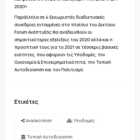
2020».
Παράλληλα σε 4 ξεχωριστές διαδικτυακές
συνεδρίες ενταγμένες στο πλαίσιο του Δικτύου
Forum Ανάπτυξης θα αναδειχθούν οι
σημαντικότερες εξελίξεις του 2020 αλλά και η
προοπτική τους για το 2021 σε τέσσερις βασικές
ενότητες, που αφορούν τις Υποδομές, την
Οικονομία & Επιχειρηματικότητα, την Τοπική
Αυτοδιοίκηση και τον Πολιτισμό.
Ετικέτες
Ανασκόπηση
Υποδομές
Τοπική Αυτοδιοίκηση