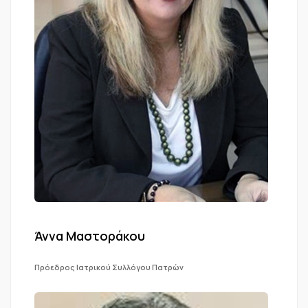
Άννα Μαστοράκου
Πρόεδρος Ιατρικού Συλλόγου Πατρών