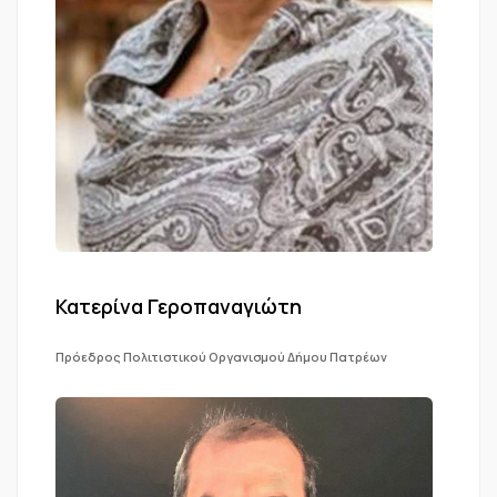
Κατερίνα Γεροπαναγιώτη
Πρόεδρος Πολιτιστικού Οργανισμού Δήμου Πατρέων