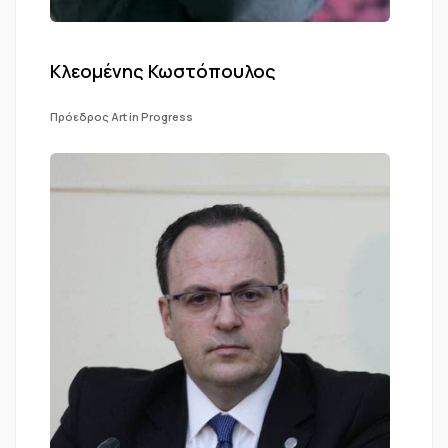
Κλεομένης Κωστόπουλος
Πρόεδρος Art in Progress