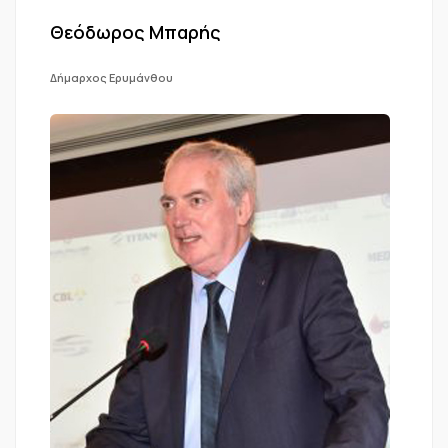
Θεόδωρος Μπαρής
Δήμαρχος Ερυμάνθου