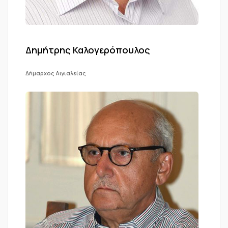
Δημήτρης Καλογερόπουλος
Δήμαρχος Αιγιαλείας