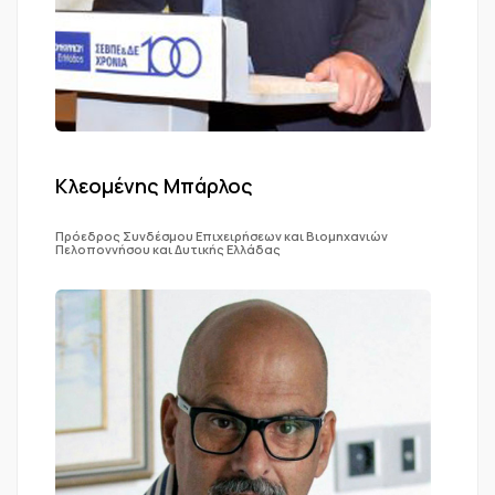
Κλεομένης Μπάρλος
Πρόεδρος Συνδέσμου Επιχειρήσεων και Βιομηχανιών
Πελοποννήσου και Δυτικής Ελλάδας