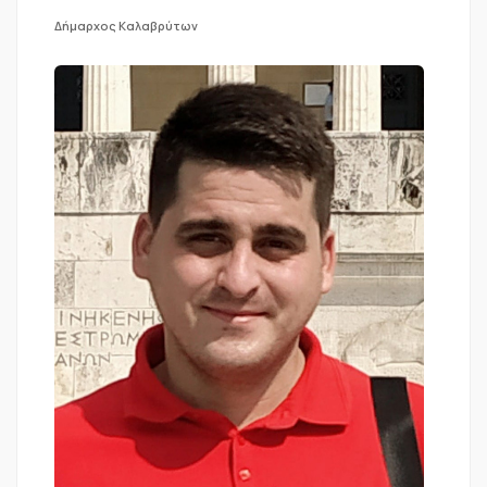
Δήμαρχος Καλαβρύτων