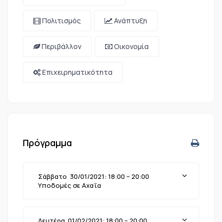
Πολιτισμός
Ανάπτυξη
Περιβάλλον
Οικονομία
Επιχειρηματικότητα
Πρόγραμμα
Σάββατο 30/01/2021: 18:00 – 20:00
Υποδομές σε Αχαΐα
Δευτέρα 01/02/2021: 18:00 – 20:00