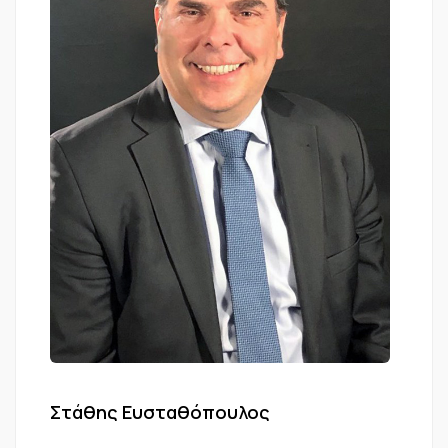
Στάθης Ευσταθόπουλος