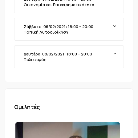
Οικονομία και Επιχειρηματικότητα
Σάββατο 06/02/2021: 18:00 – 20:00
Τοπική Αυτοδιοίκηση
Δευτέρα 08/02/2021: 18:00 – 20:00
Πολιτισμός
Ομιλητές