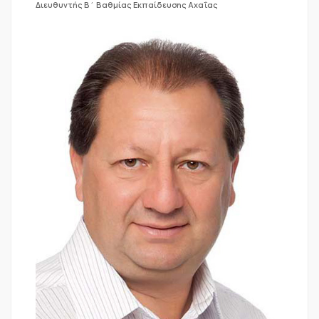
Διευθυντής Β΄ Βαθμίας Εκπαίδευσης Αχαΐας