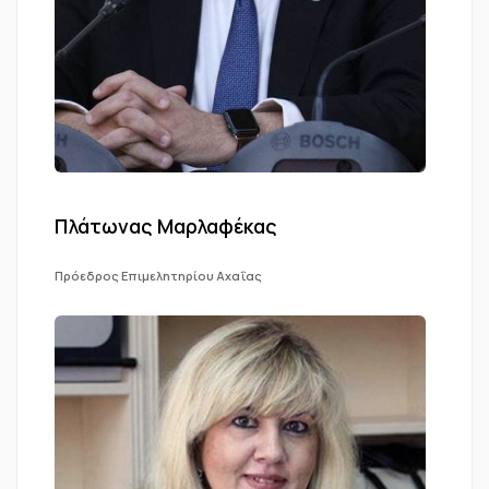
Πλάτωνας Μαρλαφέκας
Πρόεδρος Επιμελητηρίου Αχαΐας