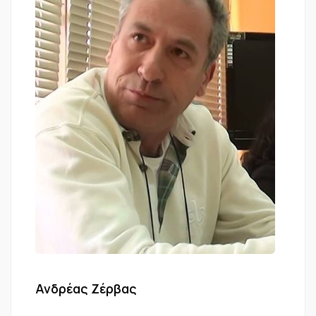
Ανδρέας Ζέρβας