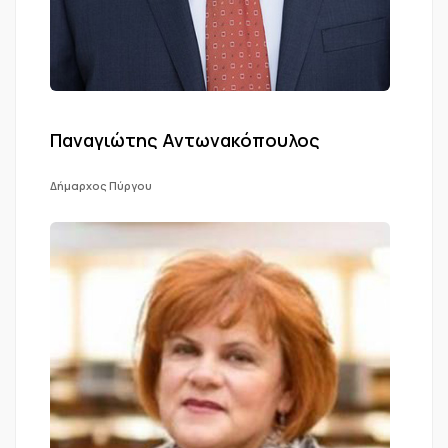
Παναγιώτης Αντωνακόπουλος
Δήμαρχος Πύργου