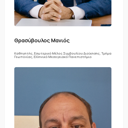
Θρασύβουλος Μανιός
Καθηγητής, Εσωτερικό Μέλος Συμβουλίου Διοίκησης, Τμήμα
Γεωπονίας, Ελληνικό Μεσογειακό Πανεπιστήμιο