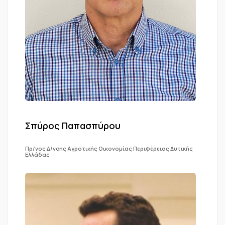
Σπύρος Παπασπύρου
Πρ/νος Δ/νσης Αγροτικής Οικονομίας Περιφέρειας Δυτικής
Ελλάδας