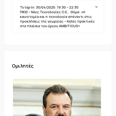
Τετάρτη 30/04/2025: 19:30 – 22:30
ΠΙΚΕΙ – Νέες Τεχνολογίες Ο.Ε. , Θέμα: «Η
καινοτομία και η τεχνολογία απέναντι στις
προκλήσεις της γεωργίας – Καλές πρακτικές
στα πλαίσια του έργου AMBITIOUS»
Ομιλητές