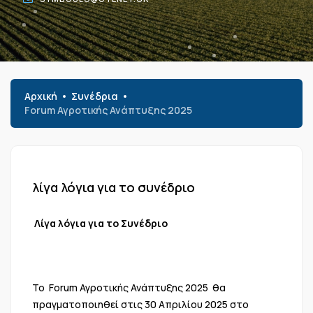
Αρχική
Συνέδρια
Forum Αγροτικής Ανάπτυξης 2025
λίγα λόγια για το συνέδριο
Λίγα λόγια για το Συνέδριο
Το Forum Αγροτικής Ανάπτυξης 2025 θα
πραγματοποιηθεί στις 30 Απριλίου 2025 στο