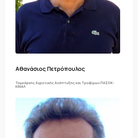
Αθανάσιος Πετρόπουλος
Τομεάρχης Αγροτικής Ανάπτυξης και Τροφίμων ΠΑΣΟΚ-
ΚΙΝΑΛ