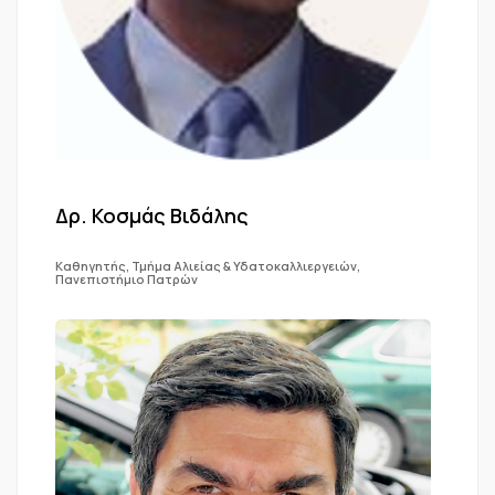
Δρ. Κοσμάς Βιδάλης
Καθηγητής, Τμήμα Αλιείας & Υδατοκαλλιεργειών,
Πανεπιστήμιο Πατρών