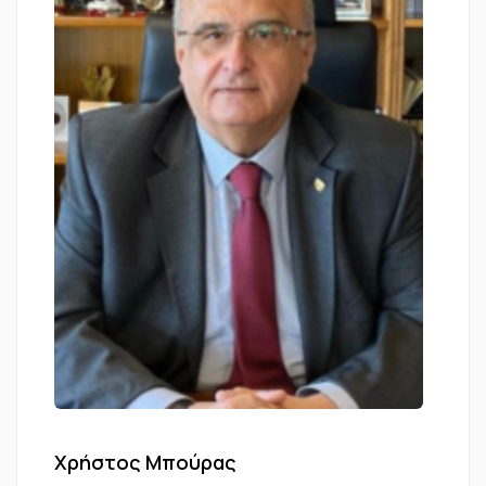
Χρήστος Μπούρας