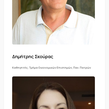
Δημήτρης Σκούρας
Καθηγητής, Τμήμα Οικονομικών Επιστημών, Παν. Πατρών