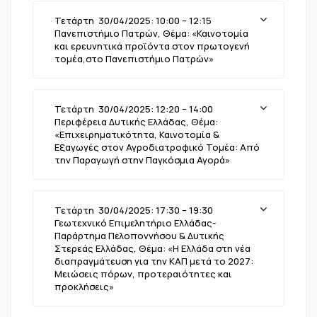
Τετάρτη 30/04/2025: 10:00 – 12:15
Πανεπιστήμιο Πατρών, Θέμα: «Καινοτομία
και ερευνητικά προϊόντα στον πρωτογενή
τομέα,στο Πανεπιστήμιο Πατρών»
Τετάρτη 30/04/2025: 12:20 – 14:00
Περιφέρεια Δυτικής Ελλάδας, Θέμα:
«Επιχειρηματικότητα, Καινοτομία &
Εξαγωγές στον Αγροδιατροφικό Τομέα: Από
την Παραγωγή στην Παγκόσμια Αγορά»
Τετάρτη 30/04/2025: 17:30 – 19:30
Γεωτεχνικό Επιμελητήριο Ελλάδας-
Παράρτημα Πελοποννήσου & Δυτικής
Στερεάς Ελλάδας, Θέμα: «Η Ελλάδα στη νέα
διαπραγμάτευση για την ΚΑΠ μετά το 2027:
Μειώσεις πόρων, προτεραιότητες και
προκλήσεις»