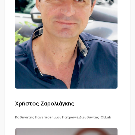
Χρήστος Ζαρολιάγκης
Καθηγητής Πανεπιστημίου Πατρών & Διευθυντής ICELab