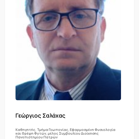
Γεώργιος Σαλάχας
Καθηγητής, Τμήμα Γεωπονίας, Εφαρμοσμένη Φυσιολογία
και Θρέψη Φυτών, μέλος Συμβουλίου Διοίκησης
Πανεπιστημίου Πατρών