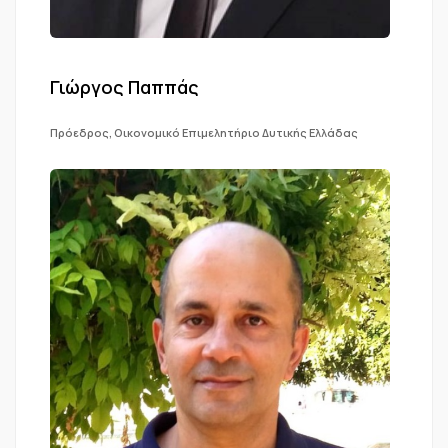
Γιώργος Παππάς
Πρόεδρος, Οικονομικό Επιμελητήριο Δυτικής Ελλάδας