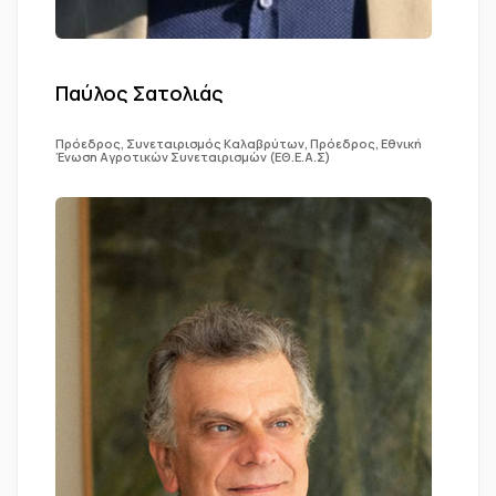
Παύλος Σατολιάς
Πρόεδρος, Συνεταιρισμός Καλαβρύτων, Πρόεδρος, Εθνική
Ένωση Αγροτικών Συνεταιρισμών (ΕΘ.Ε.Α.Σ)