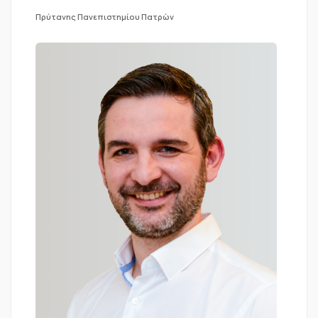
Πρύτανης Πανεπιστημίου Πατρών