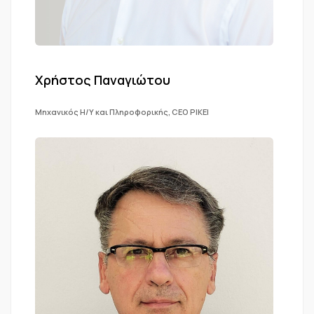
Χρήστος Παναγιώτου
Μηχανικός Η/Υ και Πληροφορικής, CEO PIKEI