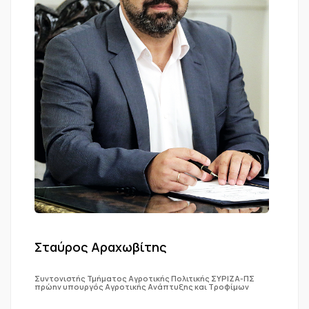
Σταύρος Αραχωβίτης
Συντονιστής Τμήματος Αγροτικής Πολιτικής ΣΥΡΙΖΑ-ΠΣ
πρώην υπουργός Αγροτικής Ανάπτυξης και Τροφίμων