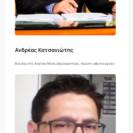
Ανδρέας Κατσανιώτης
Βουλευτής Αχαΐας Νέας Δημοκρατίας, πρώην υφυπουργός