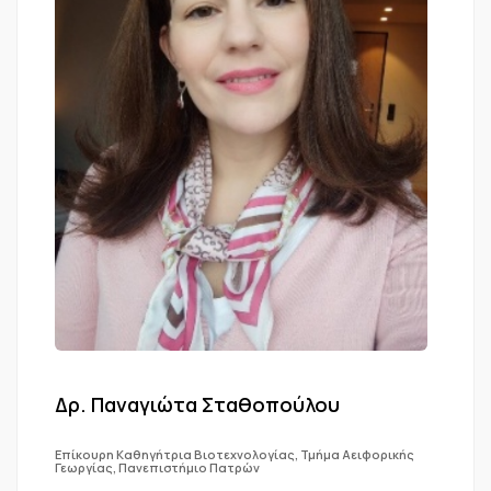
Δρ. Παναγιώτα Σταθοπούλου
Επίκουρη Καθηγήτρια Βιοτεχνολογίας, Τμήμα Αειφορικής
Γεωργίας, Πανεπιστήμιο Πατρών