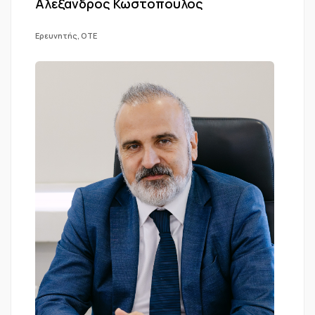
Αλέξανδρος Κωστόπουλος
Ερευνητής, ΟΤΕ